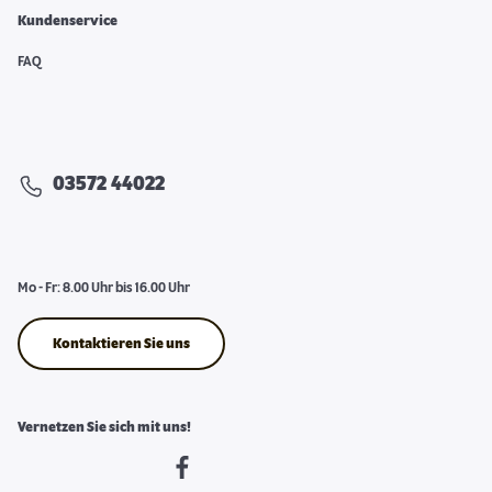
Kundenservice
FAQ
03572 44022
Mo - Fr: 8.00 Uhr bis 16.00 Uhr
Kontaktieren Sie uns
Vernetzen Sie sich mit uns!