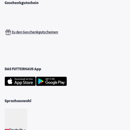
Geschenkgutschein
Zu den Geschenkgutscheinen
DAS FUTTERHAUS App
Sprachauswahl