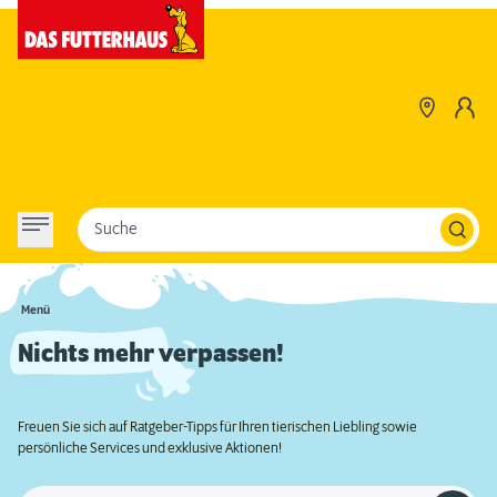
Suche
Menü
Nichts mehr verpassen!
Freuen Sie sich auf Ratgeber-Tipps für Ihren tierischen Liebling sowie
persönliche Services und exklusive Aktionen!