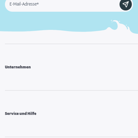
E-Mail-Adresse*
Unternehmen
Service und Hilfe