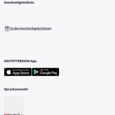
Geschenkgutschein
Zu den Geschenkgutscheinen
DAS FUTTERHAUS App
Sprachauswahl