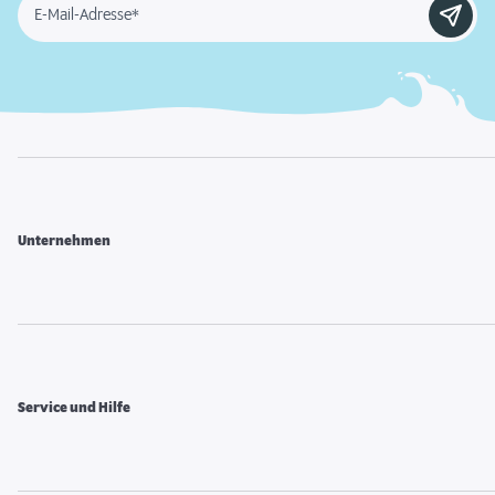
E-Mail-Adresse*
Unternehmen
Service und Hilfe