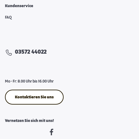
Kundenservice
FAQ
03572 44022
Mo - Fr: 8.00 Uhr bis 16.00 Uhr
Kontaktieren Sie uns
Vernetzen Sie sich mit uns!