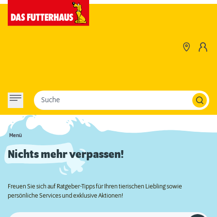
Suche
Menü
Nichts mehr verpassen!
Freuen Sie sich auf Ratgeber-Tipps für Ihren tierischen Liebling sowie
persönliche Services und exklusive Aktionen!