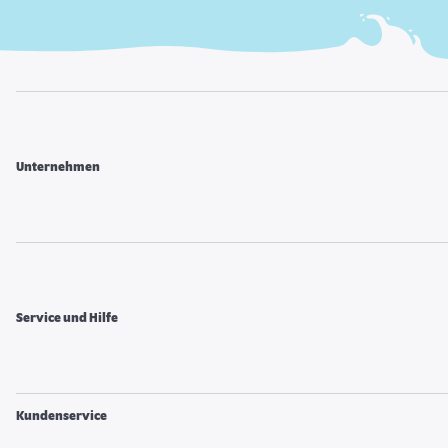
Unternehmen
Service und Hilfe
Kundenservice