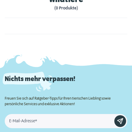
(0 Produkte)
Nichts mehr verpassen!
Freuen Sie sich auf Ratgeber-Tipps für Ihren tierischen Liebling sowie
persönliche Services und exklusive Aktionen!
E-Mail-Adresse*