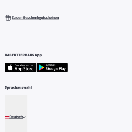
Zu den Geschenkgutscheinen
DAS FUTTERHAUS App
Sprachauswahl
Deutsch