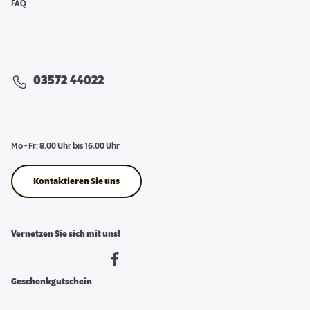
FAQ
03572 44022
Mo - Fr: 8.00 Uhr bis 16.00 Uhr
Kontaktieren Sie uns
Vernetzen Sie sich mit uns!
Geschenkgutschein