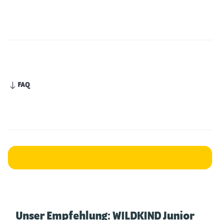
FAQ
Unser Empfehlung: WILDKIND Junior