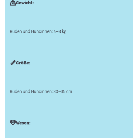
Gewicht:
Rüden und Hündinnen: 4–8 kg
Größe:
Rüden und Hündinnen: 30–35 cm
Wesen: