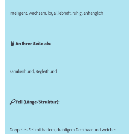
Intelligent, wachsam, loyal, lebhaft, ruhig, anhänglich
An Ihrer Seite als:
Familienhund, Begleithund
Fell (Länge/Struktur):
Doppeltes Fell mit hartem, drahtigem Deckhaar und weicher