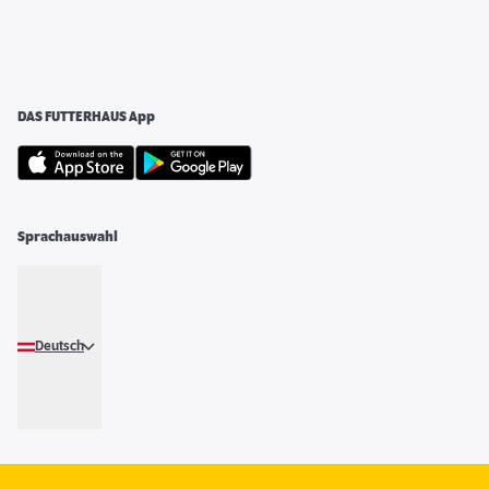
DAS FUTTERHAUS App
Sprachauswahl
Deutsch