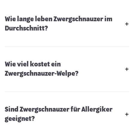
Wie lange leben Zwergschnauzer im
Durchschnitt?
Wie viel kostet ein
Zwergschnauzer-Welpe?
Sind Zwergschnauzer für Allergiker
geeignet?