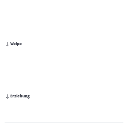
Welpe
Erziehung