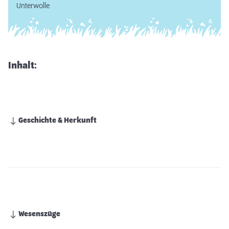
Unterwolle
Inhalt:
Geschichte & Herkunft
Wesenszüge