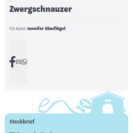
Zwergschnauzer
Co-Autor:
Jennifer Glauflügel
Steckbrief