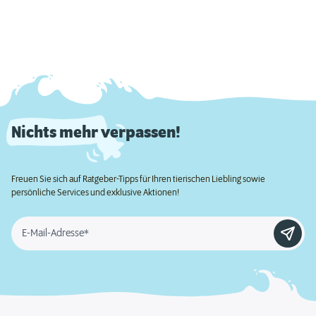
Nichts mehr verpassen!
Freuen Sie sich auf Ratgeber-Tipps für Ihren tierischen Liebling sowie
persönliche Services und exklusive Aktionen!
E-Mail-Adresse*