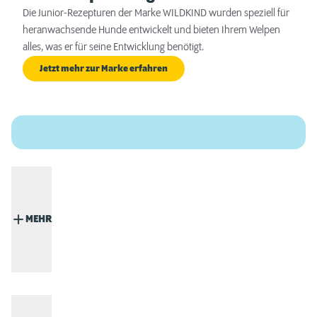
Die Junior-Rezepturen der Marke WILDKIND wurden speziell für
heranwachsende Hunde entwickelt und bieten Ihrem Welpen
alles, was er für seine Entwicklung benötigt.
Jetzt mehr zur Marke erfahren
MEHR