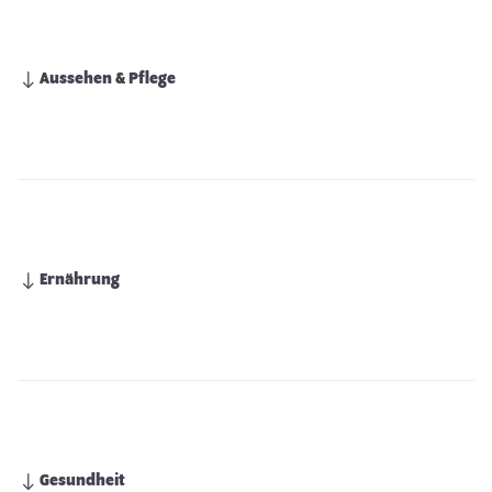
Aussehen & Pflege
Ernährung
Gesundheit