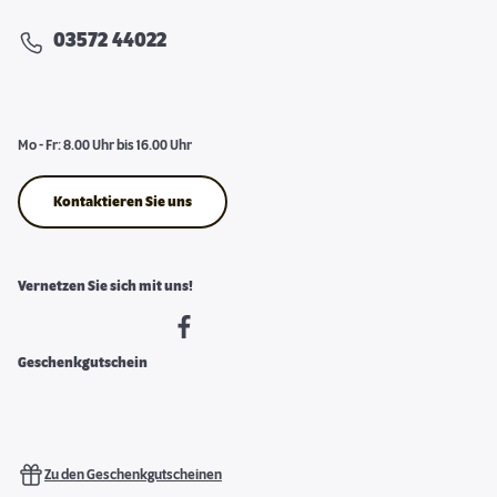
03572 44022
Mo - Fr: 8.00 Uhr bis 16.00 Uhr
Kontaktieren Sie uns
Vernetzen Sie sich mit uns!
Geschenkgutschein
Zu den Geschenkgutscheinen