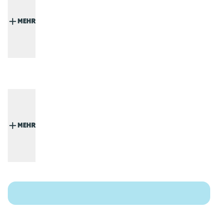
MEHR
MEHR