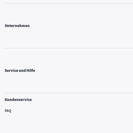
Unternehmen
Service und Hilfe
Kundenservice
FAQ