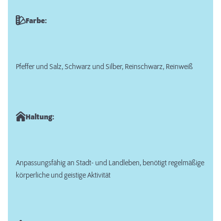
Farbe:
Pfeffer und Salz, Schwarz und Silber, Reinschwarz, Reinweiß
Haltung:
Anpassungsfähig an Stadt- und Landleben, benötigt regelmäßige
körperliche und geistige Aktivität