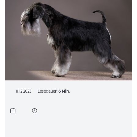
11.12.2023
Lesedauer:
6 Min.