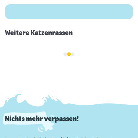
Weitere Katzenrassen
Nichts mehr verpassen!