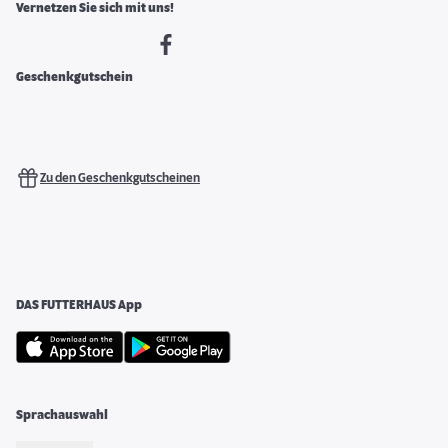
Vernetzen Sie sich mit uns!
Geschenkgutschein
Zu den Geschenkgutscheinen
DAS FUTTERHAUS App
Sprachauswahl