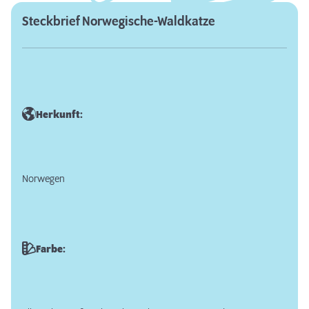
Steckbrief Norwegische-Waldkatze
Herkunft:
Norwegen
Farbe: