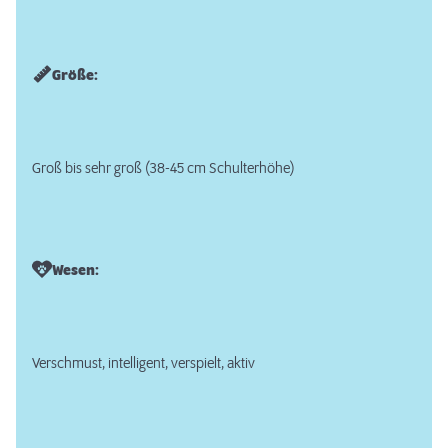
Größe:
Groß bis sehr groß (38-45 cm Schulterhöhe)
Wesen:
Verschmust, intelligent, verspielt, aktiv