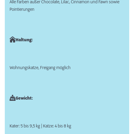
Alle Farben außer Chocolate, Lilac, Cinnamon und Fawn sowie
Pointierungen
Haltung:
Wohnungskatze, Freigang möglich
Gewicht:
Kater: 5 bis 9,5 kg | Katze: 4 bis 8 kg