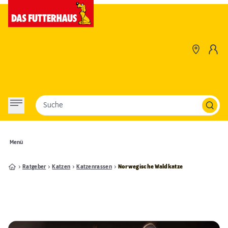
Suche
Menü
Ratgeber
Katzen
Katzenrassen
Norwegische Waldkatze