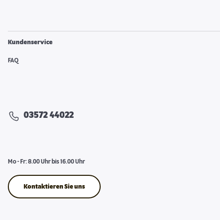
Kundenservice
FAQ
03572 44022
Mo - Fr: 8.00 Uhr bis 16.00 Uhr
Kontaktieren Sie uns