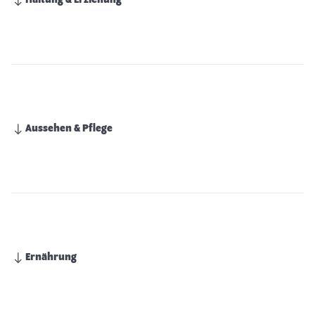
Haltung & Erziehung
Aussehen & Pflege
Ernährung