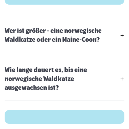
Wer ist größer - eine norwegische
Waldkatze oder ein Maine-Coon?
Wie lange dauert es, bis eine
norwegische Waldkatze
ausgewachsen ist?
Russisch Blau