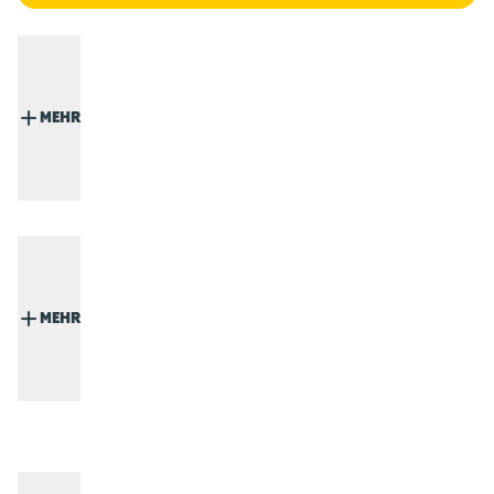
MEHR
MEHR