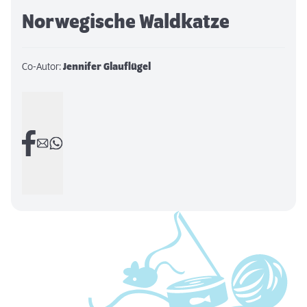
Norwegische Waldkatze
Co-Autor:
Jennifer Glauflügel