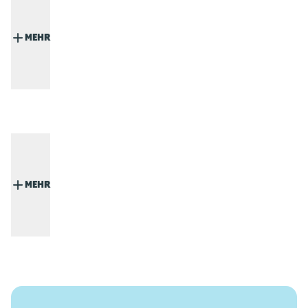
MEHR
MEHR