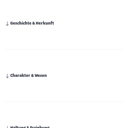
Geschichte & Herkunft
Charakter & Wesen