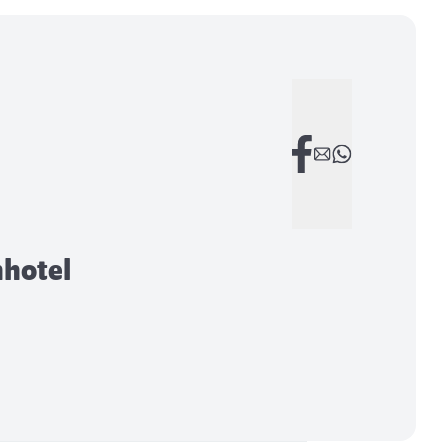
nhotel