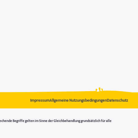
Impressum
Allgemeine Nutzungsbedingungen
Datenschutz
ende Begriffe gelten im Sinne der Gleichbehandlung grundsätzlich für alle