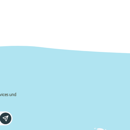
rvices und