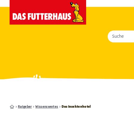
Suche
Ratgeber
Wissenswertes
Das Insektenhotel