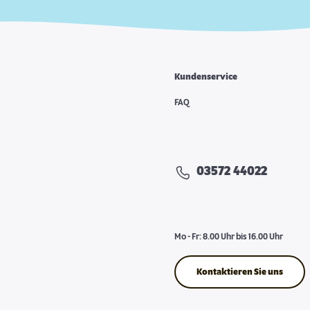
Kundenservice
FAQ
03572 44022
Mo - Fr: 8.00 Uhr bis 16.00 Uhr
Kontaktieren Sie uns