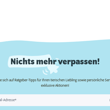
Nichts mehr verpassen!
e sich auf Ratgeber-Tipps für Ihren tierischen Liebling sowie persönliche Se
exklusive Aktionen!
il-Adresse*