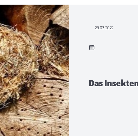
25.03.2022
Das Insekte