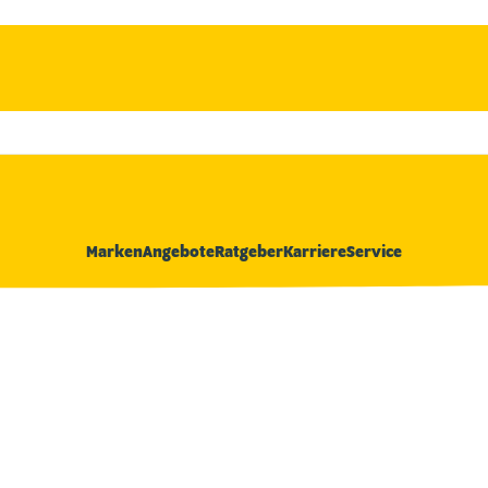
Marken
Angebote
Ratgeber
Karriere
Service