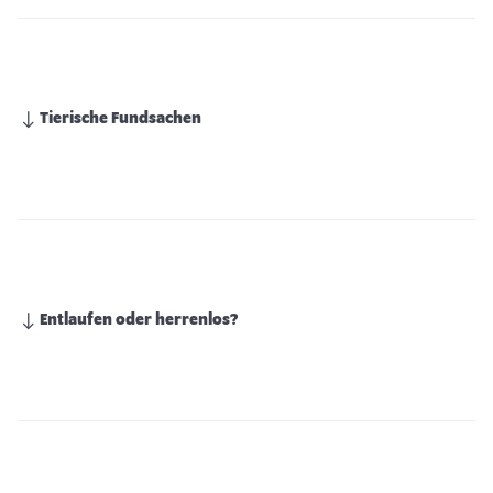
Tierische Fundsachen
Entlaufen oder herrenlos?