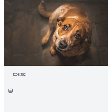
17.08.2021