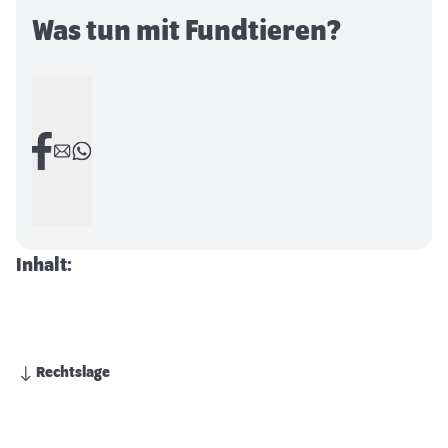
Was tun mit Fundtieren?
Inhalt:
Rechtslage