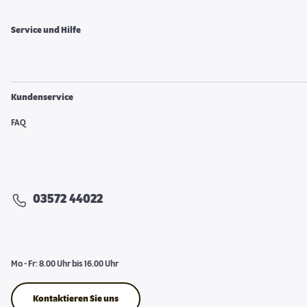
Service und Hilfe
Kundenservice
FAQ
03572 44022
Mo - Fr: 8.00 Uhr bis 16.00 Uhr
Kontaktieren Sie uns