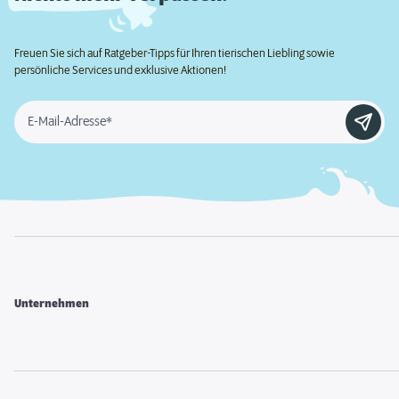
Freuen Sie sich auf Ratgeber-Tipps für Ihren tierischen Liebling sowie
persönliche Services und exklusive Aktionen!
E-Mail-Adresse*
Unternehmen