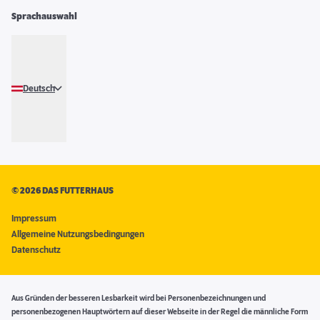
Sprachauswahl
Deutsch
©
2026 DAS FUTTERHAUS
Impressum
Allgemeine Nutzungsbedingungen
Datenschutz
Aus Gründen der besseren Lesbarkeit wird bei Personenbezeichnungen und
personenbezogenen Hauptwörtern auf dieser Webseite in der Regel die männliche Form