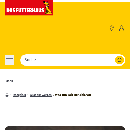
Suche
Menü
Ratgeber
Wissenswertes
Was tun mit Fundtieren