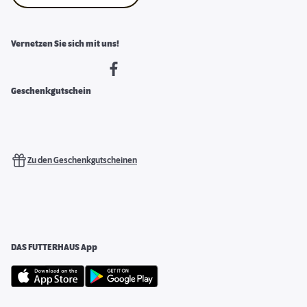
Vernetzen Sie sich mit uns!
Geschenkgutschein
Zu den Geschenkgutscheinen
DAS FUTTERHAUS App