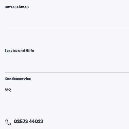
Unternehmen
Service und Hilfe
Kundenservice
FAQ
03572 44022