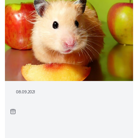
08.09.2021