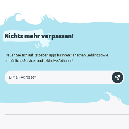
Nichts mehr verpassen!
Freuen Sie sich auf Ratgeber-Tipps für Ihren tierischen Liebling sowie
persönliche Services und exklusive Aktionen!
E-Mail-Adresse*