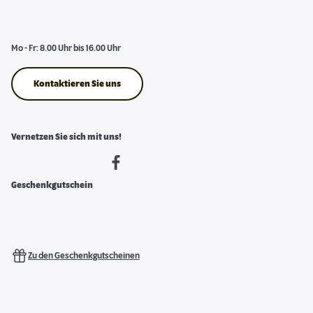
Mo - Fr: 8.00 Uhr bis 16.00 Uhr
Kontaktieren Sie uns
Vernetzen Sie sich mit uns!
Geschenkgutschein
Zu den Geschenkgutscheinen