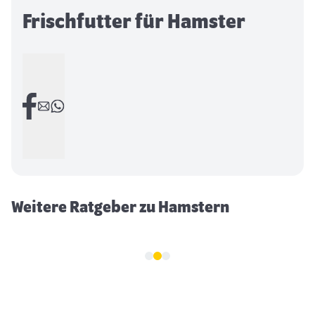
Frischfutter für Hamster
Hamsterhaltung
Weitere Ratgeber zu Hamstern