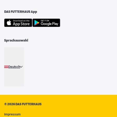
DAS FUTTERHAUS App
Sprachauswahl
Deutsch
©
2026 DAS FUTTERHAUS
Impressum