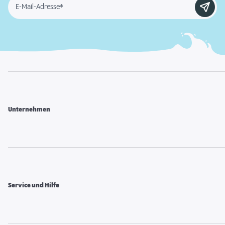
E-Mail-Adresse*
Unternehmen
Service und Hilfe