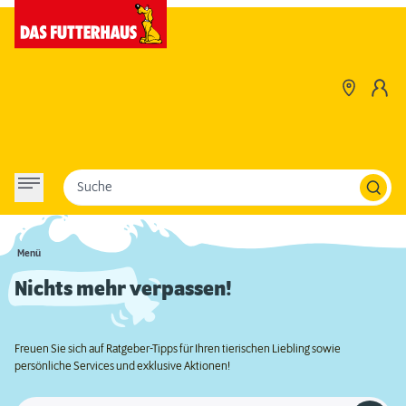
Suche
Menü
Nichts mehr verpassen!
Freuen Sie sich auf Ratgeber-Tipps für Ihren tierischen Liebling sowie
persönliche Services und exklusive Aktionen!