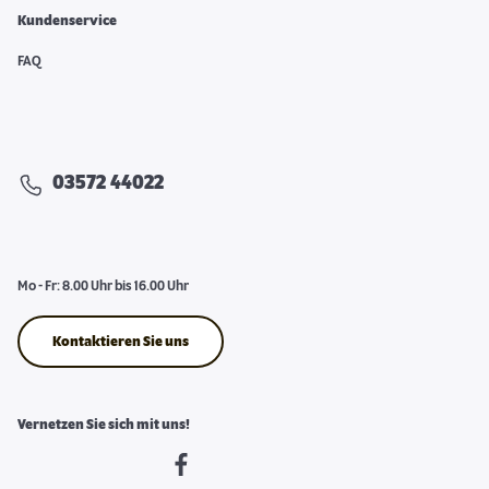
Kundenservice
FAQ
03572 44022
Mo - Fr: 8.00 Uhr bis 16.00 Uhr
Kontaktieren Sie uns
Vernetzen Sie sich mit uns!