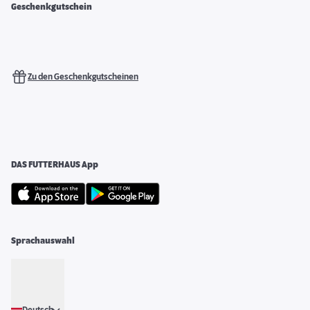
Geschenkgutschein
Zu den Geschenkgutscheinen
DAS FUTTERHAUS App
Sprachauswahl