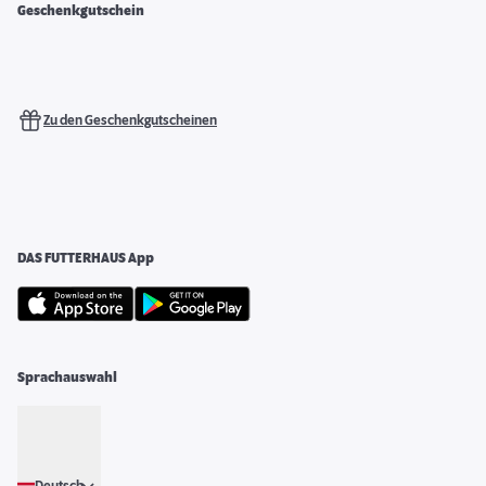
Geschenkgutschein
Zu den Geschenkgutscheinen
DAS FUTTERHAUS App
Sprachauswahl