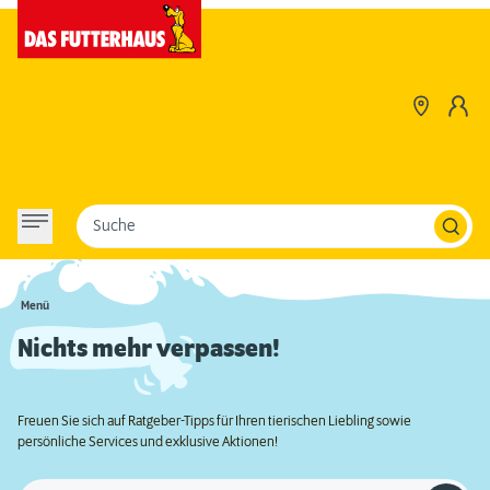
Suche
Menü
Nichts mehr verpassen!
Freuen Sie sich auf Ratgeber-Tipps für Ihren tierischen Liebling sowie
persönliche Services und exklusive Aktionen!