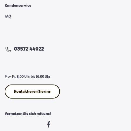
Kundenservice
FAQ
03572 44022
Mo - Fr: 8.00 Uhr bis 16.00 Uhr
Kontaktieren Sie uns
Vernetzen Sie sich mit uns!