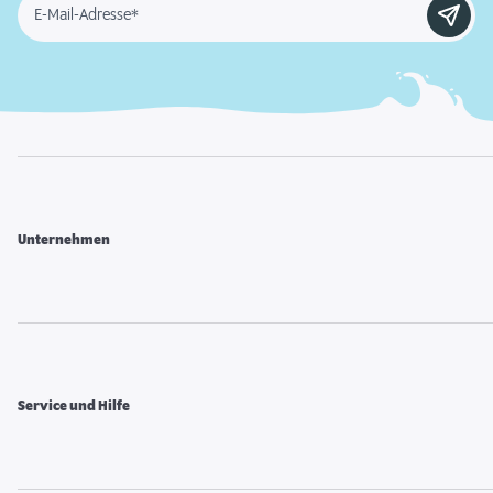
E-Mail-Adresse*
Unternehmen
Service und Hilfe