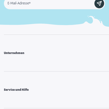
E-Mail-Adresse*
Unternehmen
Service und Hilfe