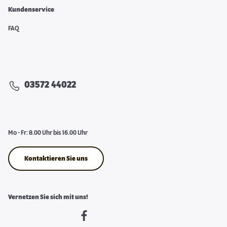
Kundenservice
FAQ
03572 44022
Mo - Fr: 8.00 Uhr bis 16.00 Uhr
Kontaktieren Sie uns
Vernetzen Sie sich mit uns!