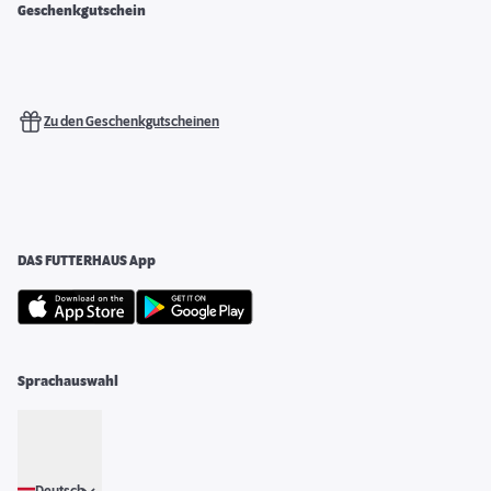
Geschenkgutschein
Zu den Geschenkgutscheinen
DAS FUTTERHAUS App
Sprachauswahl