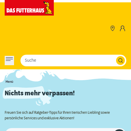
Suche
Menü
Nichts mehr verpassen!
Freuen Sie sich auf Ratgeber-Tipps für Ihren tierischen Liebling sowie
persönliche Services und exklusive Aktionen!