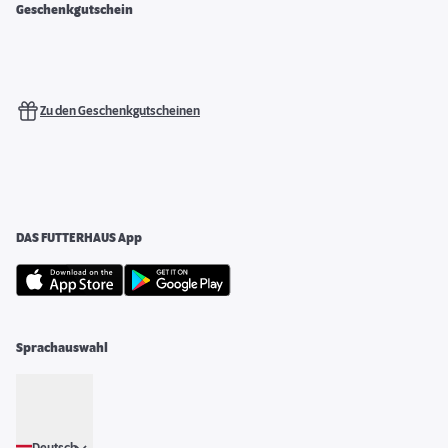
Geschenkgutschein
Zu den Geschenkgutscheinen
DAS FUTTERHAUS App
Sprachauswahl