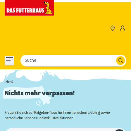
Suche
Menü
Nichts mehr verpassen!
Freuen Sie sich auf Ratgeber-Tipps für Ihren tierischen Liebling sowie
persönliche Services und exklusive Aktionen!