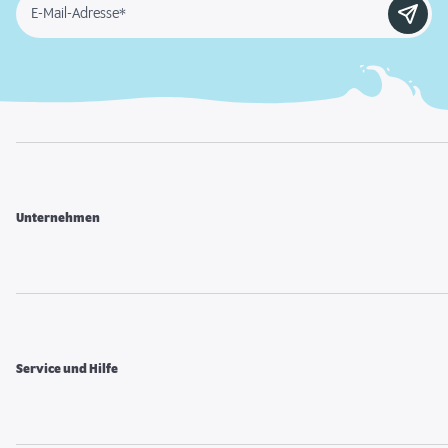
E-Mail-Adresse*
Unternehmen
Service und Hilfe