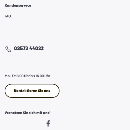
Kundenservice
FAQ
03572 44022
Mo - Fr: 8.00 Uhr bis 16.00 Uhr
Kontaktieren Sie uns
Vernetzen Sie sich mit uns!