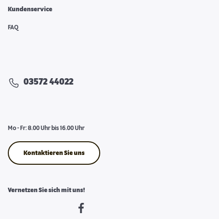
Kundenservice
FAQ
03572 44022
Mo - Fr: 8.00 Uhr bis 16.00 Uhr
Kontaktieren Sie uns
Vernetzen Sie sich mit uns!