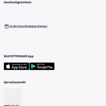
Geschenkgutschein
Zu den Geschenkgutscheinen
DAS FUTTERHAUS App
Sprachauswahl