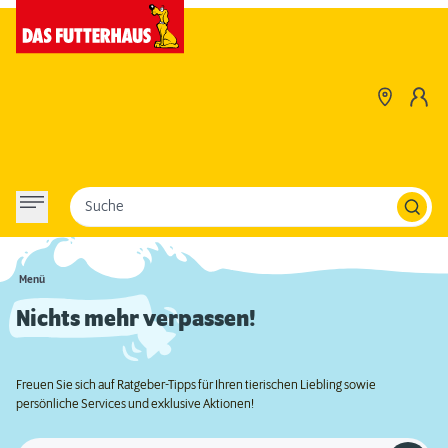
Suche
Menü
Nichts mehr verpassen!
Freuen Sie sich auf Ratgeber-Tipps für Ihren tierischen Liebling sowie
persönliche Services und exklusive Aktionen!