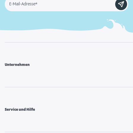
E-Mail-Adresse*
Unternehmen
Service und Hilfe