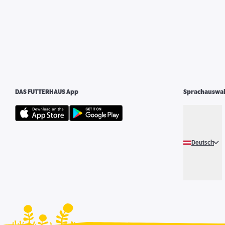
DAS FUTTERHAUS App
Sprachauswa
Deutsch