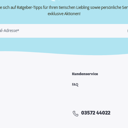
e sich auf Ratgeber-Tipps für Ihren tierischen Liebling sowie persönliche Se
exklusive Aktionen!
il-Adresse*
Kundenservice
FAQ
03572 44022