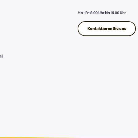
Mo - Fr: 8.00 Uhr bis 16.00 Uhr
Kontaktieren Sie uns
hl