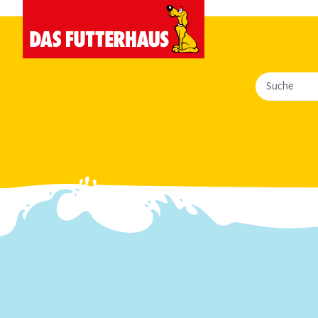
Suche