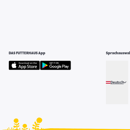
DAS FUTTERHAUS App
Sprachauswa
Deutsch