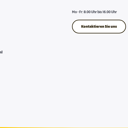
Mo - Fr: 8.00 Uhr bis 16.00 Uhr
Kontaktieren Sie uns
hl