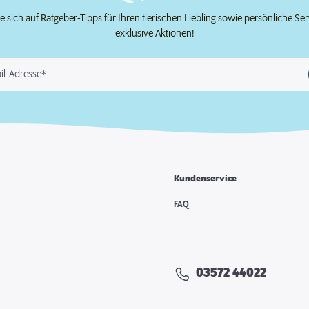
e sich auf Ratgeber-Tipps für Ihren tierischen Liebling sowie persönliche Se
exklusive Aktionen!
il-Adresse*
Kundenservice
FAQ
03572 44022