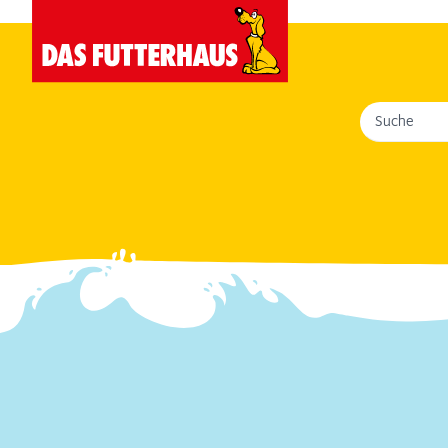
Suche