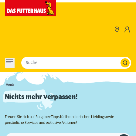
Suche
Menü
Nichts mehr verpassen!
Freuen Sie sich auf Ratgeber-Tipps für Ihren tierischen Liebling sowie
persönliche Services und exklusive Aktionen!