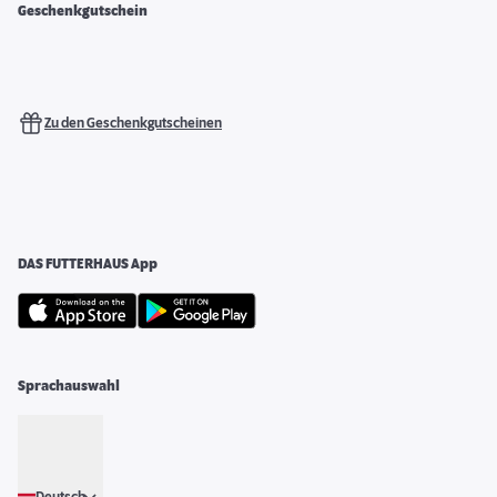
Geschenkgutschein
Zu den Geschenkgutscheinen
DAS FUTTERHAUS App
Sprachauswahl