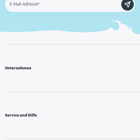
E-Mail-Adresse*
Unternehmen
Service und Hilfe