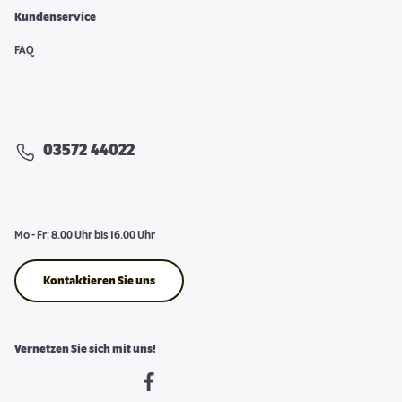
Kundenservice
FAQ
03572 44022
Mo - Fr: 8.00 Uhr bis 16.00 Uhr
Kontaktieren Sie uns
Vernetzen Sie sich mit uns!