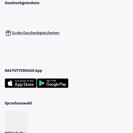
Geschenkgutschein
Zu den Geschenkgutscheinen
DAS FUTTERHAUS App
Sprachauswahl