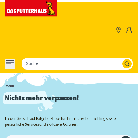
Suche
Menü
Nichts mehr verpassen!
Freuen Sie sich auf Ratgeber-Tipps für Ihren tierischen Liebling sowie
persönliche Services und exklusive Aktionen!