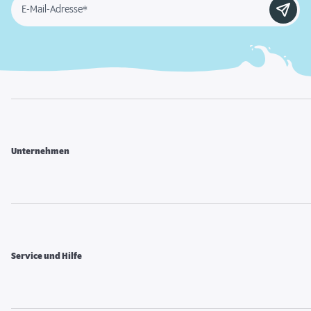
E-Mail-Adresse*
Unternehmen
Service und Hilfe