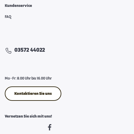
Kundenservice
FAQ
03572 44022
Mo - Fr: 8.00 Uhr bis 16.00 Uhr
Kontaktieren Sie uns
Vernetzen Sie sich mit uns!