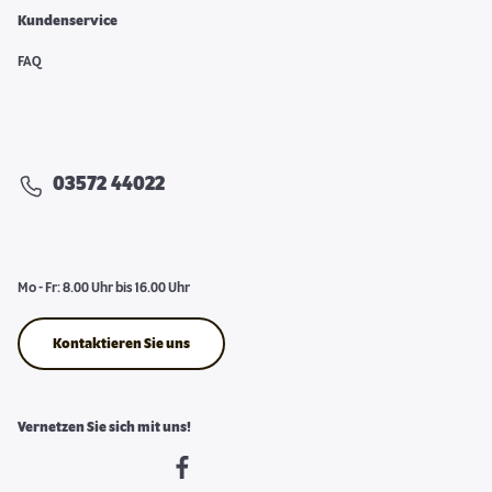
Kundenservice
FAQ
03572 44022
Mo - Fr: 8.00 Uhr bis 16.00 Uhr
Kontaktieren Sie uns
Vernetzen Sie sich mit uns!