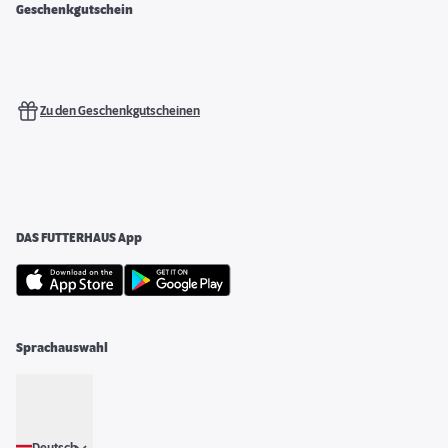
Geschenkgutschein
Zu den Geschenkgutscheinen
DAS FUTTERHAUS App
Sprachauswahl