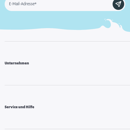
E-Mail-Adresse*
Unternehmen
Service und Hilfe