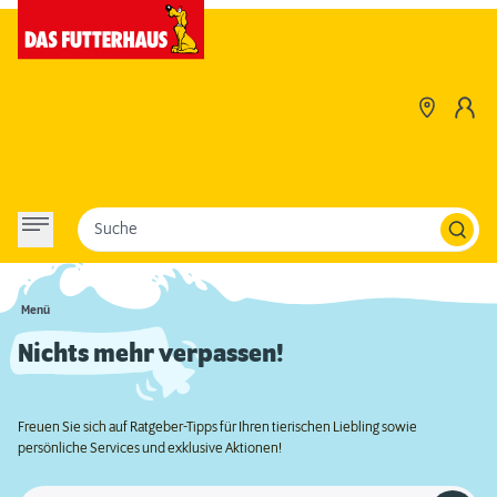
Suche
Menü
Nichts mehr verpassen!
Freuen Sie sich auf Ratgeber-Tipps für Ihren tierischen Liebling sowie
persönliche Services und exklusive Aktionen!