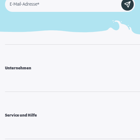
E-Mail-Adresse*
Unternehmen
Service und Hilfe