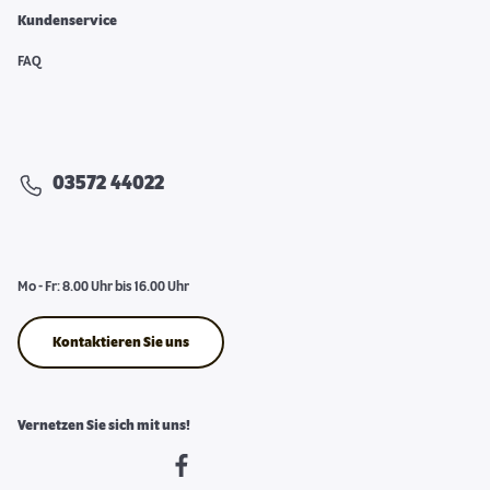
Kundenservice
FAQ
03572 44022
Mo - Fr: 8.00 Uhr bis 16.00 Uhr
Kontaktieren Sie uns
Vernetzen Sie sich mit uns!