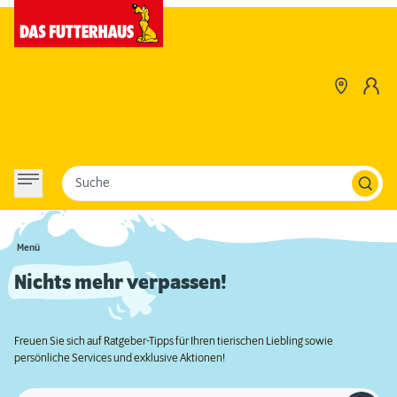
Suche
Menü
Nichts mehr verpassen!
Freuen Sie sich auf Ratgeber-Tipps für Ihren tierischen Liebling sowie
persönliche Services und exklusive Aktionen!