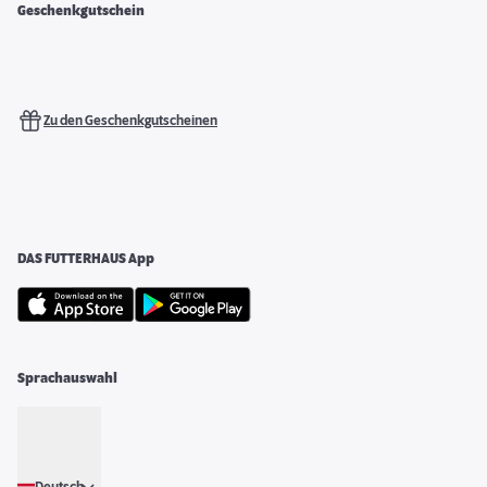
Geschenkgutschein
Zu den Geschenkgutscheinen
DAS FUTTERHAUS App
Sprachauswahl