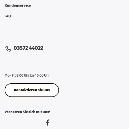
Kundenservice
FAQ
03572 44022
Mo - Fr: 8.00 Uhr bis 16.00 Uhr
Kontaktieren Sie uns
Vernetzen Sie sich mit uns!