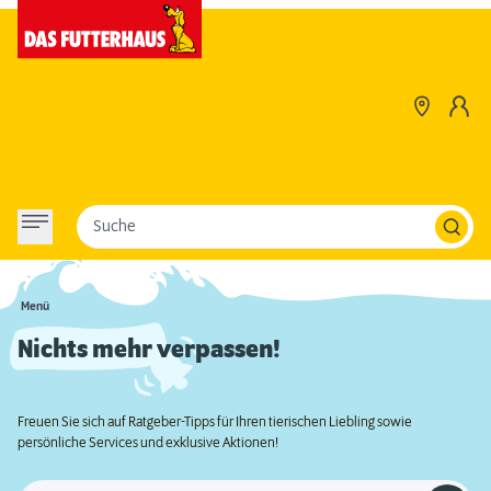
Suche
Menü
Nichts mehr verpassen!
Freuen Sie sich auf Ratgeber-Tipps für Ihren tierischen Liebling sowie
persönliche Services und exklusive Aktionen!