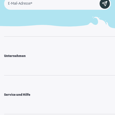
E-Mail-Adresse*
Unternehmen
Service und Hilfe