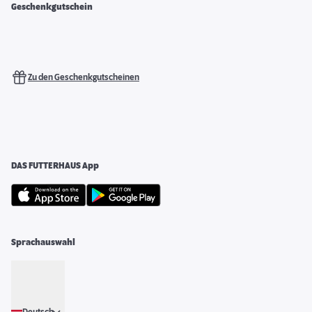
Geschenkgutschein
Zu den Geschenkgutscheinen
DAS FUTTERHAUS App
Sprachauswahl