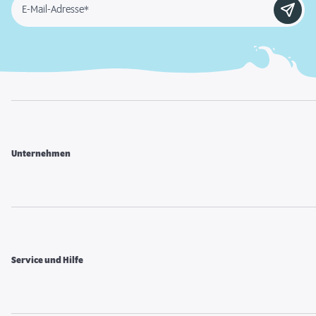
E-Mail-Adresse*
Unternehmen
Service und Hilfe