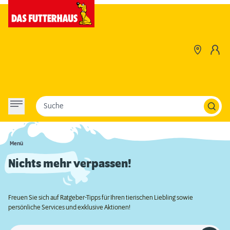
Suche
Menü
Nichts mehr verpassen!
Freuen Sie sich auf Ratgeber-Tipps für Ihren tierischen Liebling sowie
persönliche Services und exklusive Aktionen!