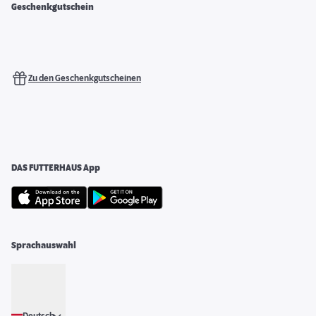
Geschenkgutschein
Zu den Geschenkgutscheinen
DAS FUTTERHAUS App
Sprachauswahl