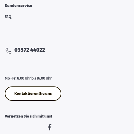
Kundenservice
FAQ
03572 44022
Mo - Fr: 8.00 Uhr bis 16.00 Uhr
Kontaktieren Sie uns
Vernetzen Sie sich mit uns!