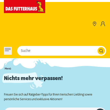
Suche
Menü
Nichts mehr verpassen!
Freuen Sie sich auf Ratgeber-Tipps für Ihren tierischen Liebling sowie
persönliche Services und exklusive Aktionen!