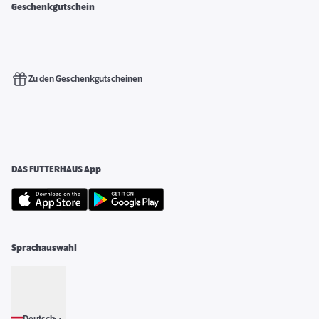
Geschenkgutschein
Zu den Geschenkgutscheinen
DAS FUTTERHAUS App
Sprachauswahl