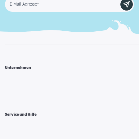
E-Mail-Adresse*
Unternehmen
Service und Hilfe