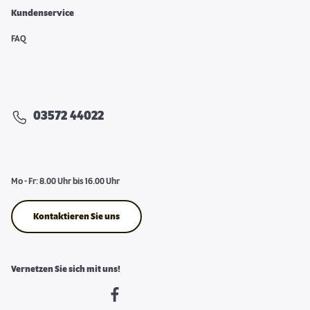
Kundenservice
FAQ
03572 44022
Mo - Fr: 8.00 Uhr bis 16.00 Uhr
Kontaktieren Sie uns
Vernetzen Sie sich mit uns!