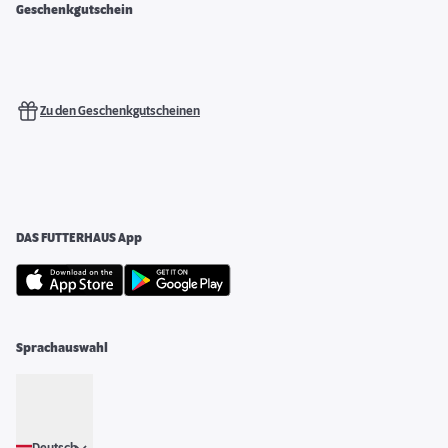
Geschenkgutschein
Zu den Geschenkgutscheinen
DAS FUTTERHAUS App
Sprachauswahl