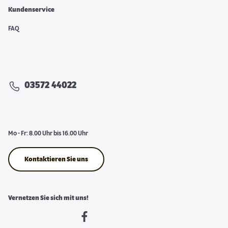
Kundenservice
FAQ
03572 44022
Mo - Fr: 8.00 Uhr bis 16.00 Uhr
Kontaktieren Sie uns
Vernetzen Sie sich mit uns!