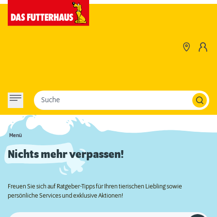
Suche
Menü
Nichts mehr verpassen!
Freuen Sie sich auf Ratgeber-Tipps für Ihren tierischen Liebling sowie
persönliche Services und exklusive Aktionen!