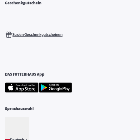
Geschenkgutschein
Zu den Geschenkgutscheinen
DAS FUTTERHAUS App
Sprachauswahl