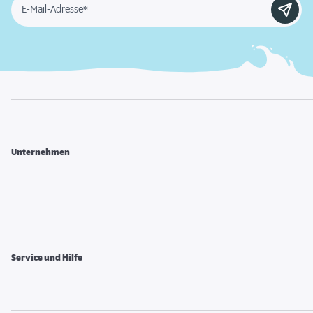
E-Mail-Adresse*
Unternehmen
Service und Hilfe