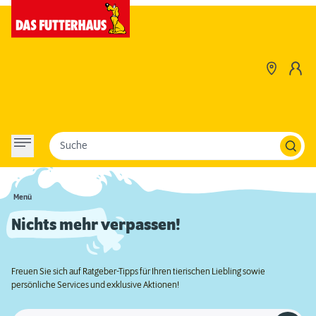
Suche
Menü
Nichts mehr verpassen!
Freuen Sie sich auf Ratgeber-Tipps für Ihren tierischen Liebling sowie
persönliche Services und exklusive Aktionen!