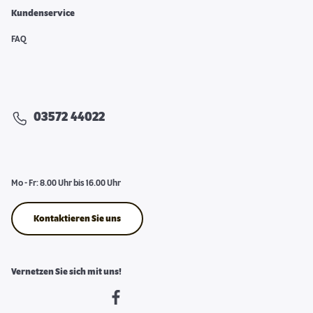
Kundenservice
FAQ
03572 44022
Mo - Fr: 8.00 Uhr bis 16.00 Uhr
Kontaktieren Sie uns
Vernetzen Sie sich mit uns!