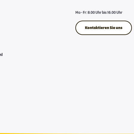
Mo - Fr: 8.00 Uhr bis 16.00 Uhr
Kontaktieren Sie uns
hl