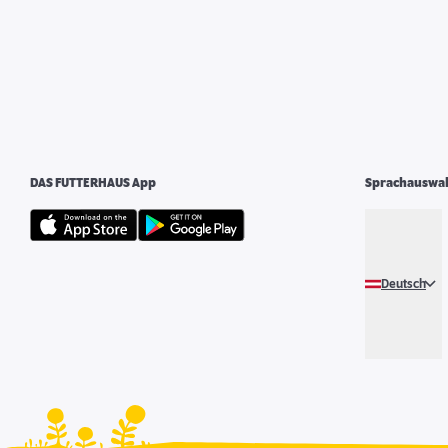
DAS FUTTERHAUS App
Sprachauswa
Deutsch