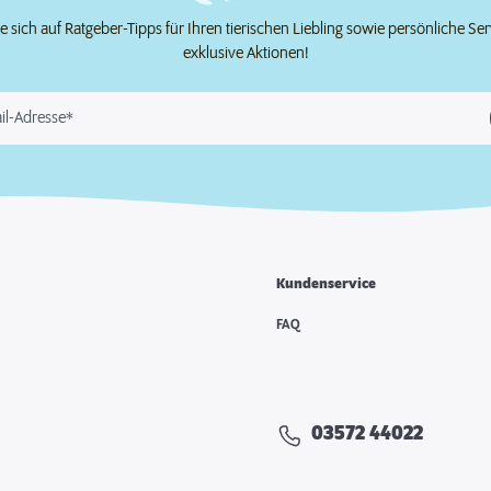
e sich auf Ratgeber-Tipps für Ihren tierischen Liebling sowie persönliche Se
exklusive Aktionen!
il-Adresse*
Kundenservice
FAQ
03572 44022