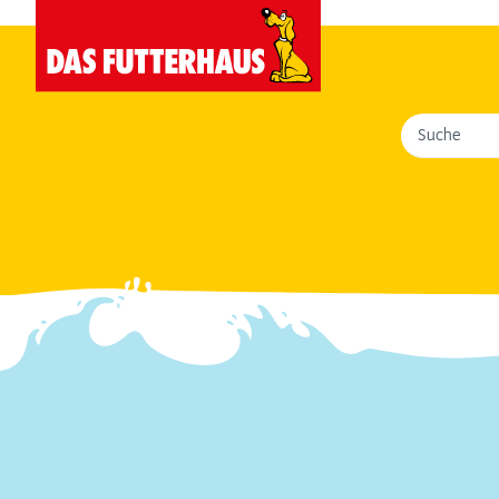
Suche