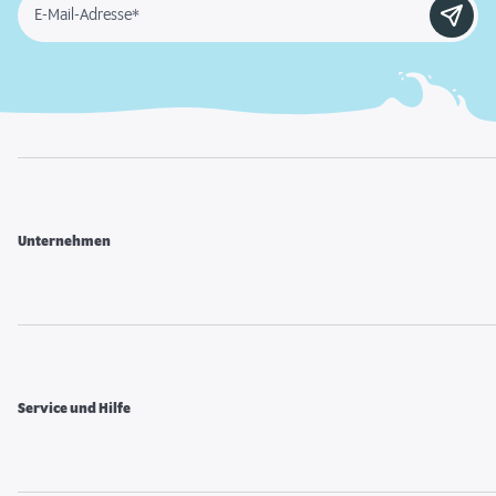
E-Mail-Adresse*
Unternehmen
Service und Hilfe