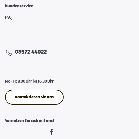
Kundenservice
FAQ
03572 44022
Mo - Fr: 8.00 Uhr bis 16.00 Uhr
Kontaktieren Sie uns
Vernetzen Sie sich mit uns!