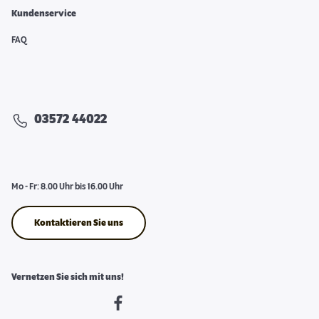
Kundenservice
FAQ
03572 44022
Mo - Fr: 8.00 Uhr bis 16.00 Uhr
Kontaktieren Sie uns
Vernetzen Sie sich mit uns!