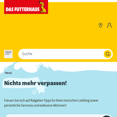
Suche
Menü
Nichts mehr verpassen!
Freuen Sie sich auf Ratgeber-Tipps für Ihren tierischen Liebling sowie
persönliche Services und exklusive Aktionen!