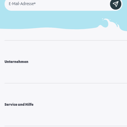
E-Mail-Adresse*
Unternehmen
Service und Hilfe