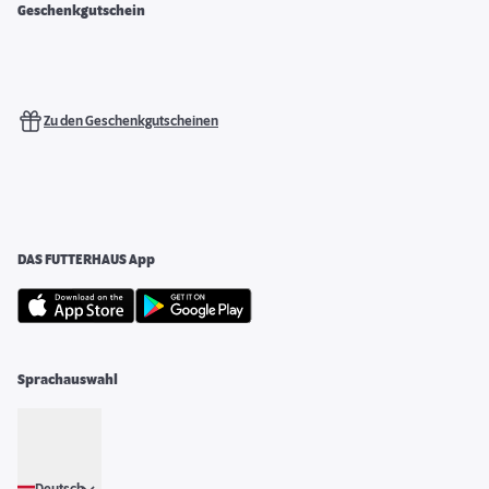
Geschenkgutschein
Zu den Geschenkgutscheinen
DAS FUTTERHAUS App
Sprachauswahl