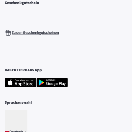
Geschenkgutschein
Zu den Geschenkgutscheinen
DAS FUTTERHAUS App
Sprachauswahl