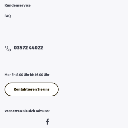
Kundenservice
FAQ
03572 44022
Mo - Fr: 8.00 Uhr bis 16.00 Uhr
Kontaktieren Sie uns
Vernetzen Sie sich mit uns!