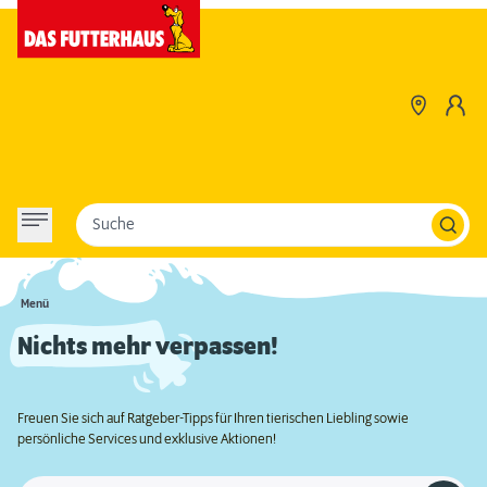
Suche
Menü
Nichts mehr verpassen!
Freuen Sie sich auf Ratgeber-Tipps für Ihren tierischen Liebling sowie
persönliche Services und exklusive Aktionen!