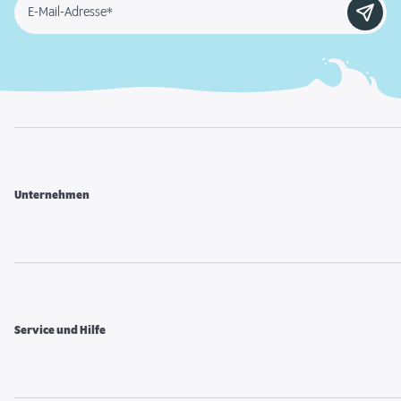
E-Mail-Adresse*
Unternehmen
Service und Hilfe