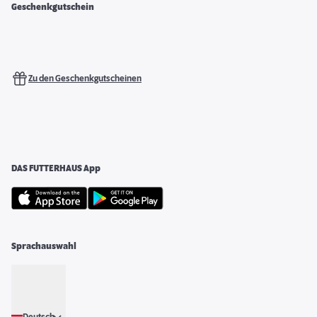
Geschenkgutschein
Zu den Geschenkgutscheinen
DAS FUTTERHAUS App
Sprachauswahl