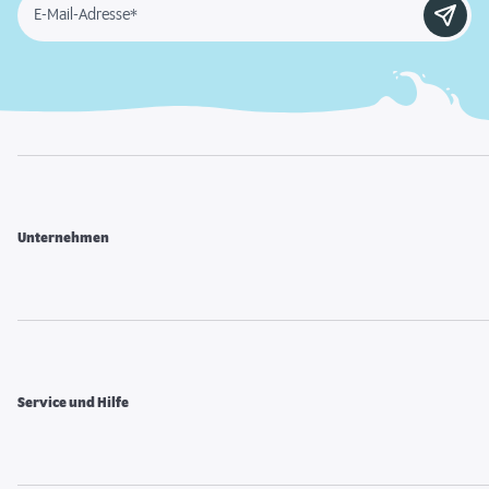
E-Mail-Adresse*
Unternehmen
Service und Hilfe