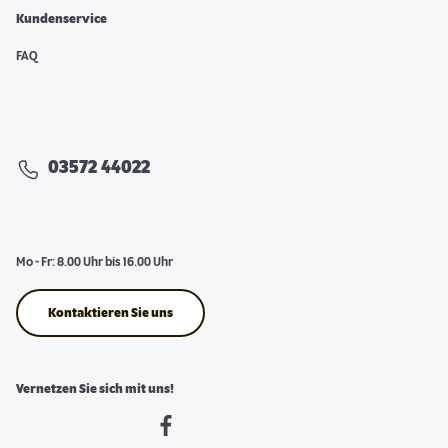
Kundenservice
FAQ
03572 44022
Mo - Fr: 8.00 Uhr bis 16.00 Uhr
Kontaktieren Sie uns
Vernetzen Sie sich mit uns!