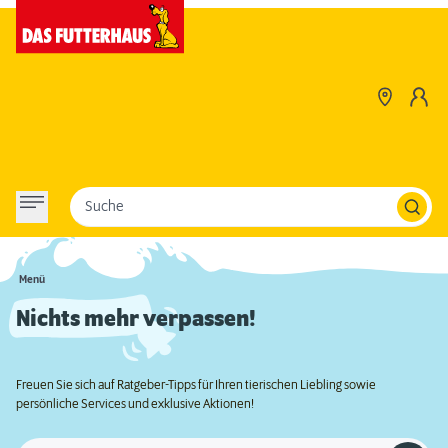
Suche
Menü
Nichts mehr verpassen!
Freuen Sie sich auf Ratgeber-Tipps für Ihren tierischen Liebling sowie
persönliche Services und exklusive Aktionen!