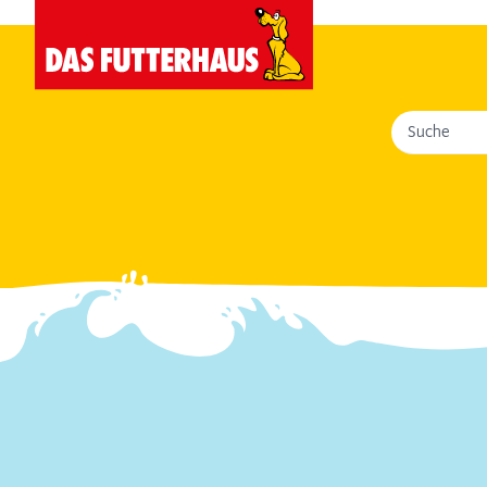
Suche