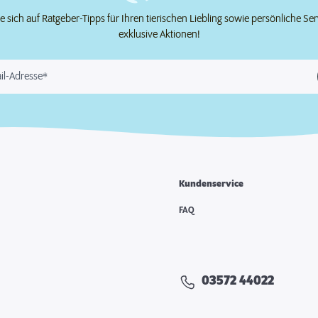
e sich auf Ratgeber-Tipps für Ihren tierischen Liebling sowie persönliche Se
exklusive Aktionen!
il-Adresse*
Kundenservice
FAQ
03572 44022