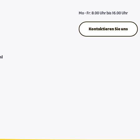
Mo - Fr: 8.00 Uhr bis 16.00 Uhr
Kontaktieren Sie uns
hl