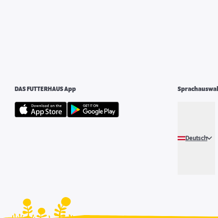
DAS FUTTERHAUS App
Sprachauswa
Deutsch