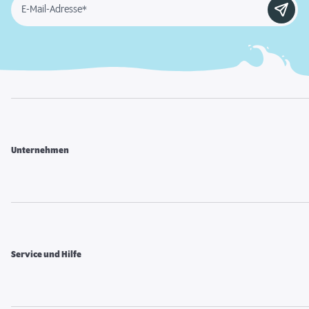
E-Mail-Adresse*
Unternehmen
Service und Hilfe