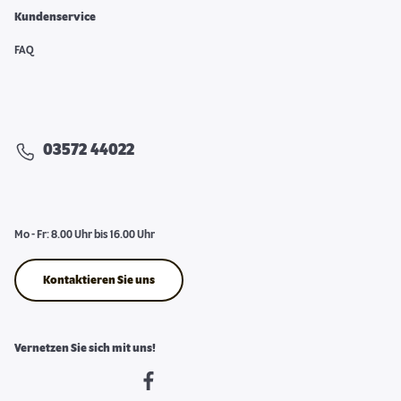
Kundenservice
FAQ
03572 44022
Mo - Fr: 8.00 Uhr bis 16.00 Uhr
Kontaktieren Sie uns
Vernetzen Sie sich mit uns!