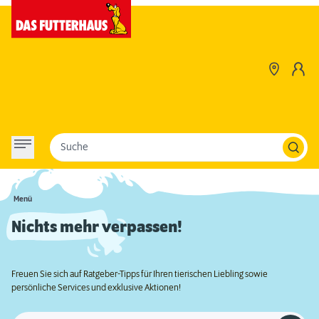
Suche
Menü
Nichts mehr verpassen!
Freuen Sie sich auf Ratgeber-Tipps für Ihren tierischen Liebling sowie
persönliche Services und exklusive Aktionen!