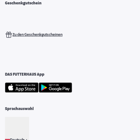
Geschenkgutschein
Zu den Geschenkgutscheinen
DAS FUTTERHAUS App
Sprachauswahl