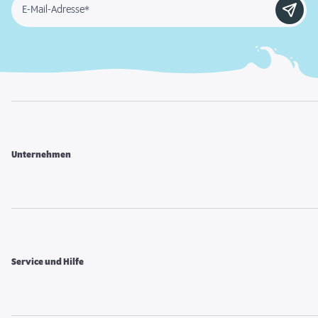
E-Mail-Adresse*
Unternehmen
Service und Hilfe