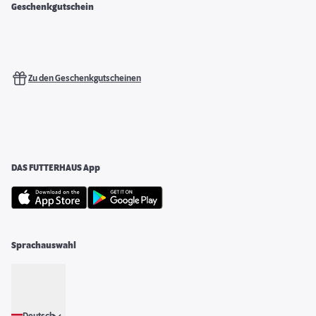
Geschenkgutschein
Zu den Geschenkgutscheinen
DAS FUTTERHAUS App
Sprachauswahl