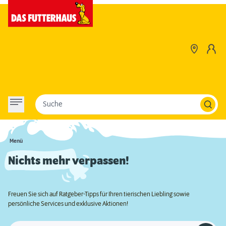
Suche
Menü
Nichts mehr verpassen!
Freuen Sie sich auf Ratgeber-Tipps für Ihren tierischen Liebling sowie
persönliche Services und exklusive Aktionen!