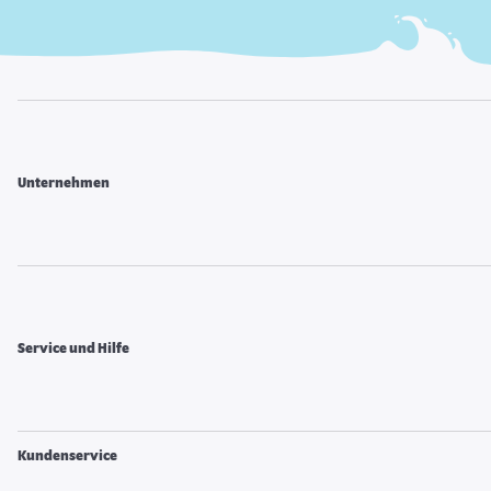
Unternehmen
Service und Hilfe
Kundenservice