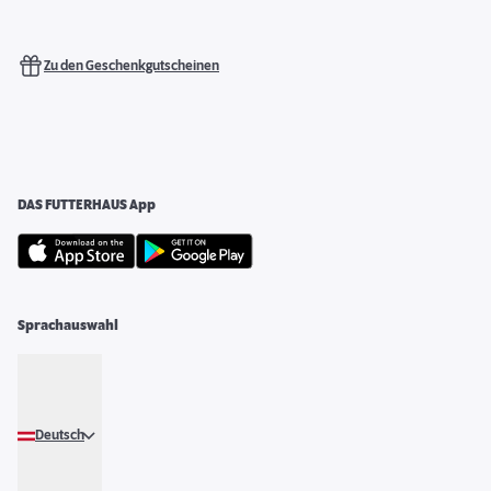
Zu den Geschenkgutscheinen
DAS FUTTERHAUS App
Sprachauswahl
Deutsch