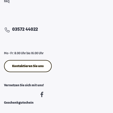
FAQ
03572 44022
Mo - Fr: 8.00 Uhr bis 16.00 Uhr
Kontaktieren Sie uns
Vernetzen Sie sich mit uns!
Geschenkgutschein