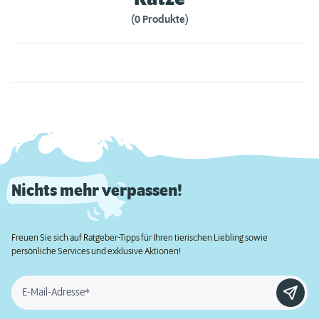
(0 Produkte)
Nichts mehr verpassen!
Freuen Sie sich auf Ratgeber-Tipps für Ihren tierischen Liebling sowie
persönliche Services und exklusive Aktionen!
E-Mail-Adresse*