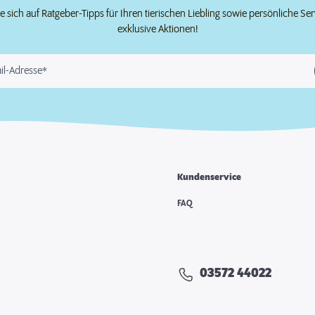
e sich auf Ratgeber-Tipps für Ihren tierischen Liebling sowie persönliche Se
exklusive Aktionen!
il-Adresse*
Kundenservice
FAQ
03572 44022