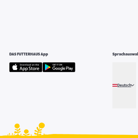
DAS FUTTERHAUS App
Sprachauswa
Deutsch