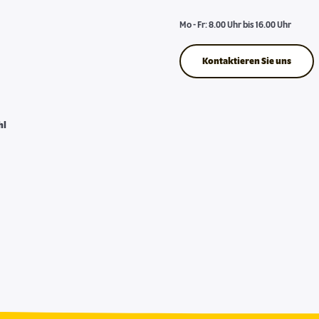
Mo - Fr: 8.00 Uhr bis 16.00 Uhr
Kontaktieren Sie uns
hl