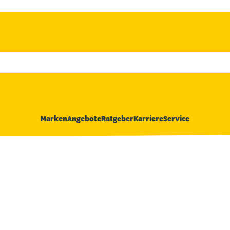
Marken
Angebote
Ratgeber
Karriere
Service