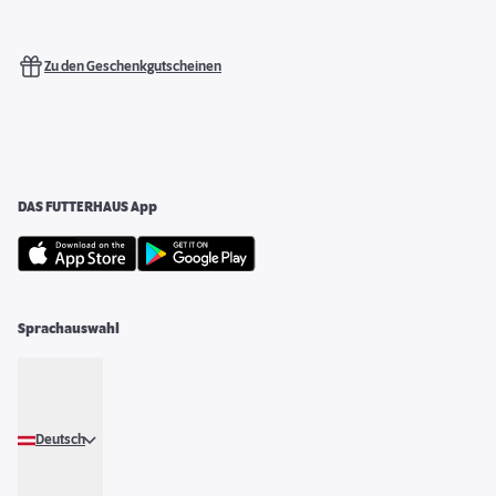
Zu den Geschenkgutscheinen
DAS FUTTERHAUS App
Sprachauswahl
Deutsch