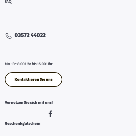
FAQ
03572 44022
Mo - Fr: 8.00 Uhr bis 16.00 Uhr
Kontaktieren Sie uns
Vernetzen Sie sich mit uns!
Geschenkgutschein