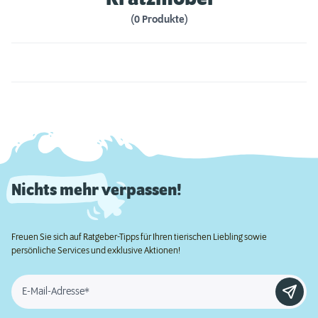
(0 Produkte)
Nichts mehr verpassen!
Freuen Sie sich auf Ratgeber-Tipps für Ihren tierischen Liebling sowie
persönliche Services und exklusive Aktionen!
E-Mail-Adresse*