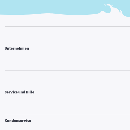
Unternehmen
Service und Hilfe
Kundenservice