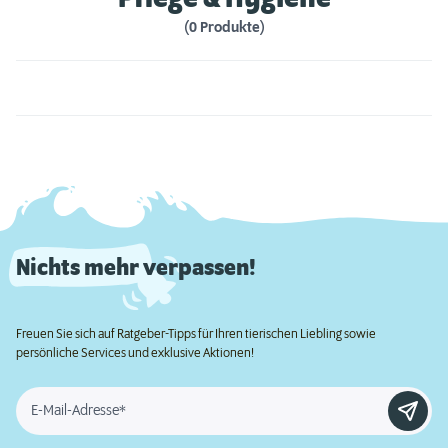
(0 Produkte)
Nichts mehr verpassen!
Freuen Sie sich auf Ratgeber-Tipps für Ihren tierischen Liebling sowie
persönliche Services und exklusive Aktionen!
E-Mail-Adresse*