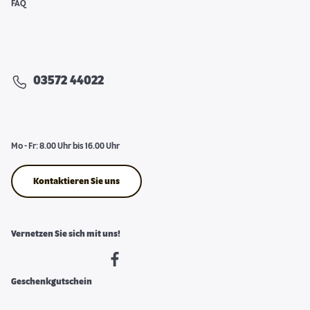
FAQ
03572 44022
Mo - Fr: 8.00 Uhr bis 16.00 Uhr
Kontaktieren Sie uns
Vernetzen Sie sich mit uns!
Geschenkgutschein