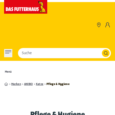
Suche
Menü
Marken
ANIBIO
Katze
Pflege & Hygiene
Pflege & Hygiene