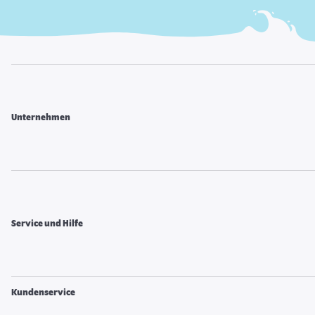
Unternehmen
Service und Hilfe
Kundenservice