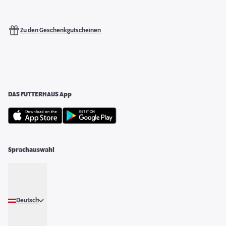
Zu den Geschenkgutscheinen
DAS FUTTERHAUS App
Sprachauswahl
Deutsch