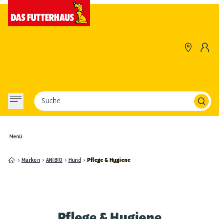
Suche
Menü
Marken
ANIBIO
Hund
Pflege & Hygiene
Pflege & Hygiene