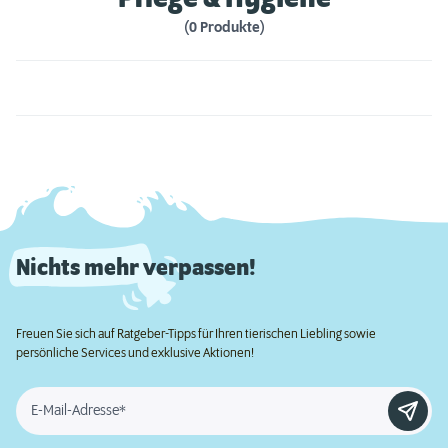
(0 Produkte)
Nichts mehr verpassen!
Freuen Sie sich auf Ratgeber-Tipps für Ihren tierischen Liebling sowie
persönliche Services und exklusive Aktionen!
E-Mail-Adresse*