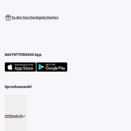
Zu den Geschenkgutscheinen
DAS FUTTERHAUS App
Sprachauswahl
Deutsch