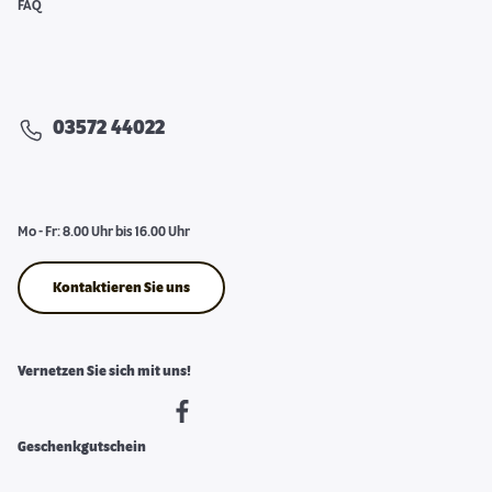
FAQ
03572 44022
Mo - Fr: 8.00 Uhr bis 16.00 Uhr
Kontaktieren Sie uns
Vernetzen Sie sich mit uns!
Geschenkgutschein