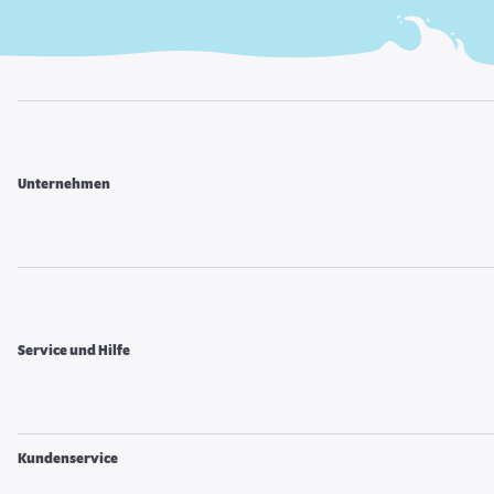
Unternehmen
Service und Hilfe
Kundenservice