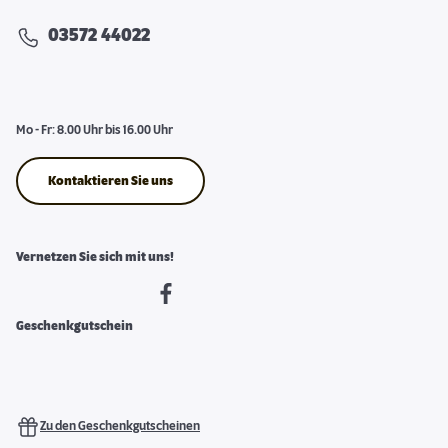
03572 44022
Mo - Fr: 8.00 Uhr bis 16.00 Uhr
Kontaktieren Sie uns
Vernetzen Sie sich mit uns!
Geschenkgutschein
Zu den Geschenkgutscheinen