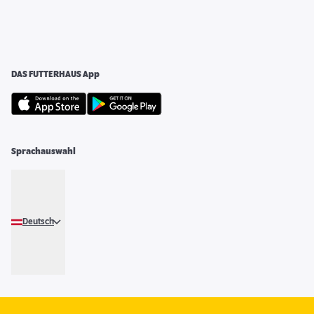
DAS FUTTERHAUS App
Sprachauswahl
Deutsch