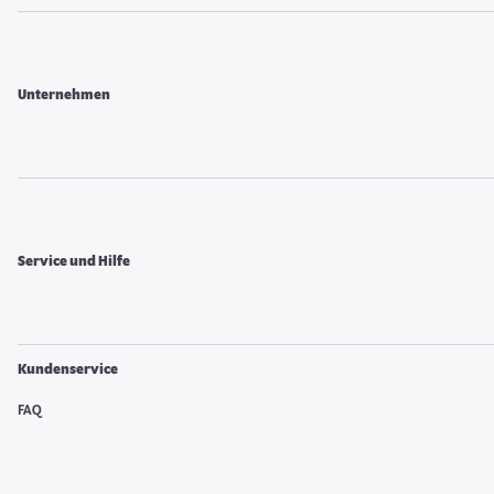
Unternehmen
Service und Hilfe
Kundenservice
FAQ