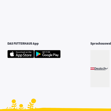
DAS FUTTERHAUS App
Sprachauswa
Deutsch