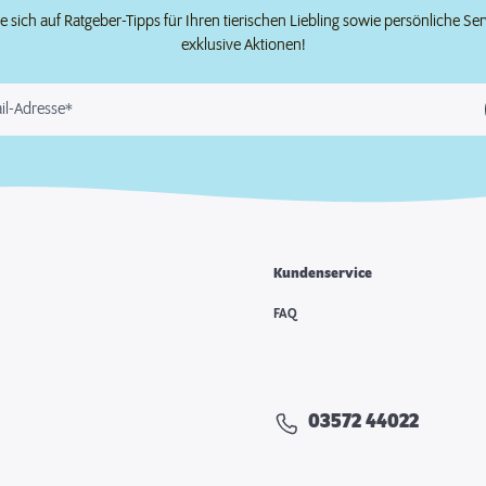
e sich auf Ratgeber-Tipps für Ihren tierischen Liebling sowie persönliche Se
exklusive Aktionen!
il-Adresse*
Kundenservice
FAQ
03572 44022