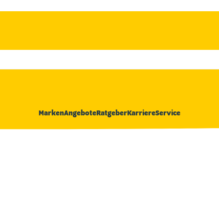
Marken
Angebote
Ratgeber
Karriere
Service