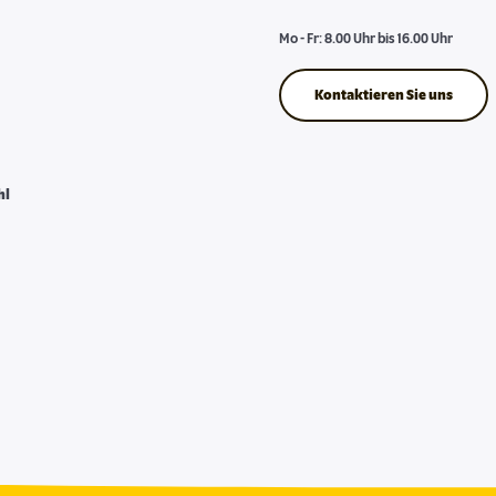
Mo - Fr: 8.00 Uhr bis 16.00 Uhr
Kontaktieren Sie uns
hl