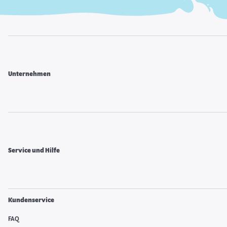
Unternehmen
Service und Hilfe
Kundenservice
FAQ