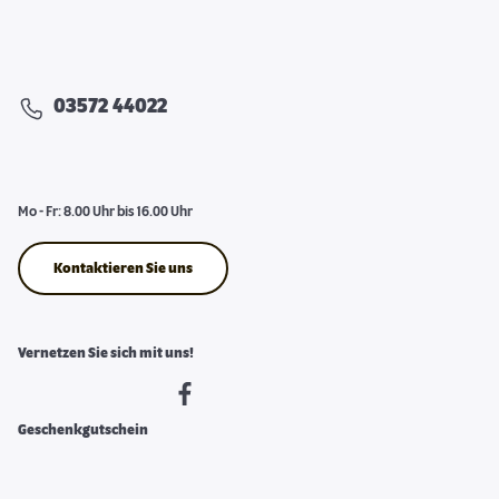
03572 44022
Mo - Fr: 8.00 Uhr bis 16.00 Uhr
Kontaktieren Sie uns
Vernetzen Sie sich mit uns!
Geschenkgutschein