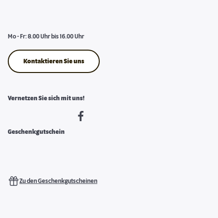
Mo - Fr: 8.00 Uhr bis 16.00 Uhr
Kontaktieren Sie uns
Vernetzen Sie sich mit uns!
Geschenkgutschein
Zu den Geschenkgutscheinen