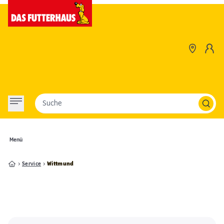
Suche
Menü
Service
Wittmund