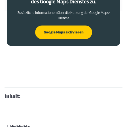
des Google Maps Dienstes zu.
Zusätzliche Informationen über die Nutzung der Google Maps-
Dienste
Google Maps aktivieren
Inhalt: