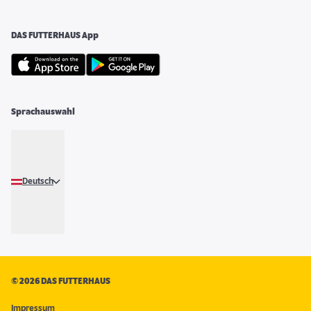
DAS FUTTERHAUS App
Sprachauswahl
Deutsch
©
2026 DAS FUTTERHAUS
Impressum