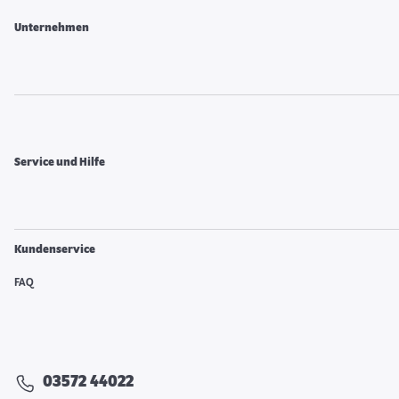
Unternehmen
Service und Hilfe
Kundenservice
FAQ
03572 44022