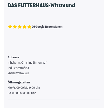
DAS FUTTERHAUS-Wittmund
26 Google Rezensionen
Adresse
Inhaberin: Christina Zinnenlauf
Industriestraße 3
26409 Wittmund
Öffnungszeiten
Mo-Fr: 09:00 bis 19:00 Uhr
Sa: 09:00 bis 16:00 Uhr