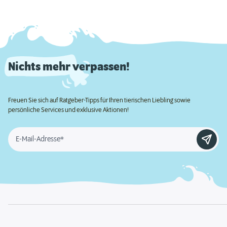
Nichts mehr verpassen!
Freuen Sie sich auf Ratgeber-Tipps für Ihren tierischen Liebling sowie
persönliche Services und exklusive Aktionen!
E-Mail-Adresse*