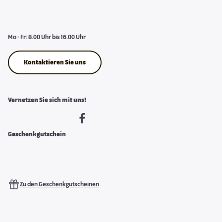
Mo - Fr: 8.00 Uhr bis 16.00 Uhr
Kontaktieren Sie uns
Vernetzen Sie sich mit uns!
Geschenkgutschein
Zu den Geschenkgutscheinen