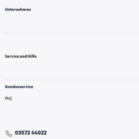
Unternehmen
Service und Hilfe
Kundenservice
FAQ
03572 44022