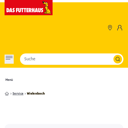
Suche
Menü
Service
Wielenbach