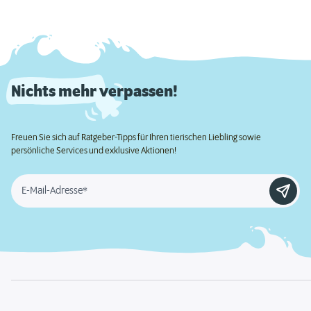
Nichts mehr verpassen!
Freuen Sie sich auf Ratgeber-Tipps für Ihren tierischen Liebling sowie
persönliche Services und exklusive Aktionen!
E-Mail-Adresse*