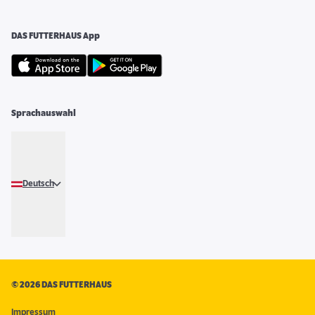
DAS FUTTERHAUS App
Sprachauswahl
Deutsch
©
2026 DAS FUTTERHAUS
Impressum