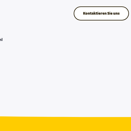
Kontaktieren Sie uns
hl