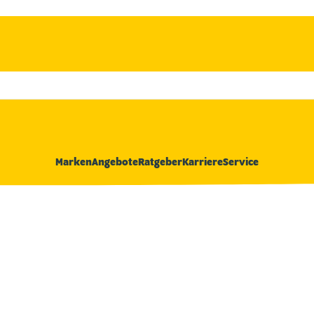
Marken
Angebote
Ratgeber
Karriere
Service