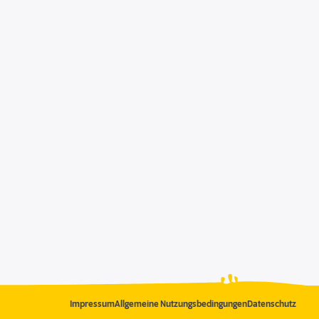
Impressum
Allgemeine Nutzungsbedingungen
Datenschutz