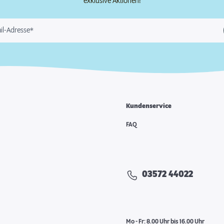
exklusive Aktionen!
il-Adresse*
Kundenservice
FAQ
03572 44022
Mo - Fr: 8.00 Uhr bis 16.00 Uhr