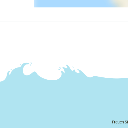
Freuen Si