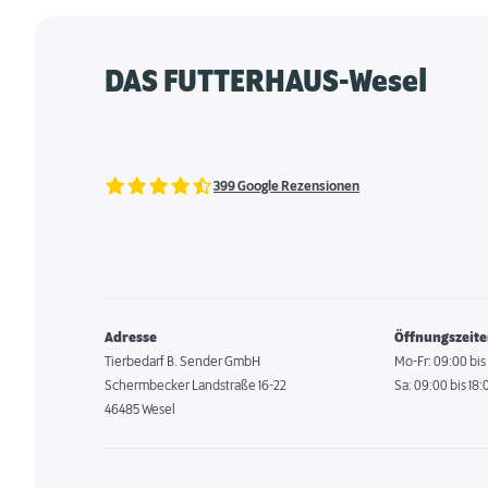
DAS FUTTERHAUS-Wesel
399 Google Rezensionen
Adresse
Öffnungszeit
Tierbedarf B. Sender GmbH
Mo-Fr: 09:00 bis
Schermbecker Landstraße 16-22
Sa: 09:00 bis 18:
46485 Wesel