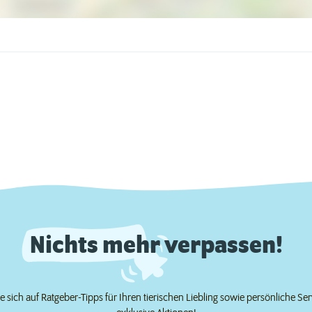
Nichts mehr verpassen!
e sich auf Ratgeber-Tipps für Ihren tierischen Liebling sowie persönliche Se