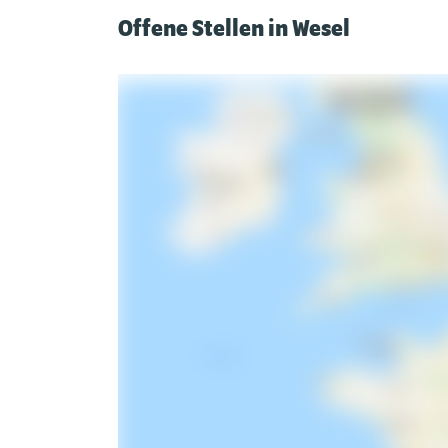
Offene Stellen in Wesel