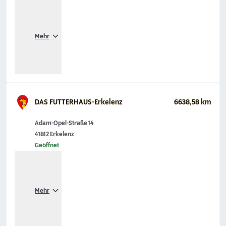
Mehr
DAS FUTTERHAUS-Erkelenz
6638,58 km
Adam-Opel-Straße 14
41812 Erkelenz
Geöffnet
Mehr