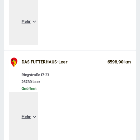
Mehr
DAS FUTTERHAUS-Leer
6598,90 km
Ringstraße 17-23
26789 Leer
Geöffnet
Mehr