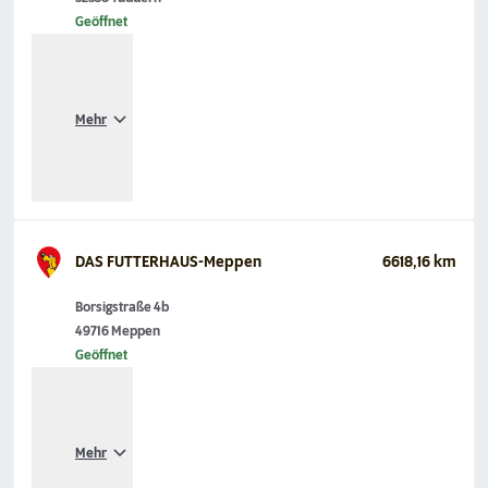
Geöffnet
Mehr
DAS FUTTERHAUS-Meppen
6618,16 km
Borsigstraße 4b
49716 Meppen
Geöffnet
Mehr