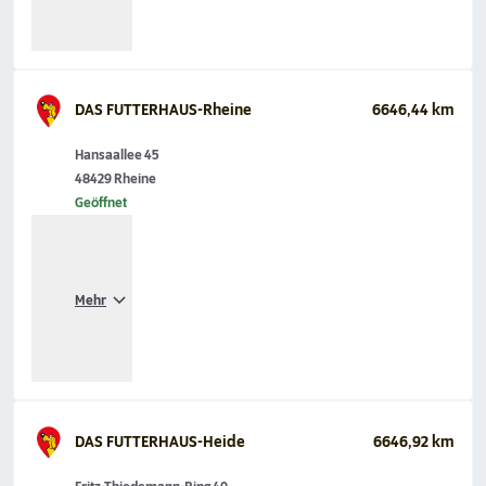
DAS FUTTERHAUS-Rheine
6646,44 km
Hansaallee 45
48429 Rheine
Geöffnet
Mehr
DAS FUTTERHAUS-Heide
6646,92 km