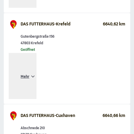
DAS FUTTERHAUS-Krefeld
6640,62 km
Gutenbergstraße 156
47803 Krefeld
Geöffnet
Mehr
DAS FUTTERHAUS-Cuxhaven
6640,66 km
Abschnede 210