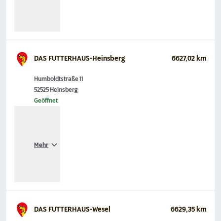
DAS FUTTERHAUS-Heinsberg
6627,02 km
Humboldtstraße 11
52525 Heinsberg
Geöffnet
Mehr
DAS FUTTERHAUS-Wesel
6629,35 km