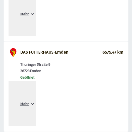
Mehr
DAS FUTTERHAUS-Emden
6575,47 km
Thüringer Straße 9
26723 Emden
Geöffnet
Mehr