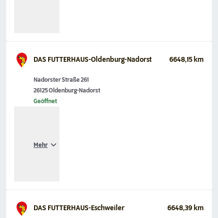
DAS FUTTERHAUS-Oldenburg-Nadorst
6648,15 km
Nadorster Straße 261
26125 Oldenburg-Nadorst
Geöffnet
Mehr
DAS FUTTERHAUS-Eschweiler
6648,39 km