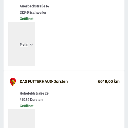
Auerbachstraße 14
52249 Eschweiler
Geöffnet
Mehr
DAS FUTTERHAUS-Dorsten
6649,00 km
Hohefeldstraße 29
46284 Dorsten
Geöffnet