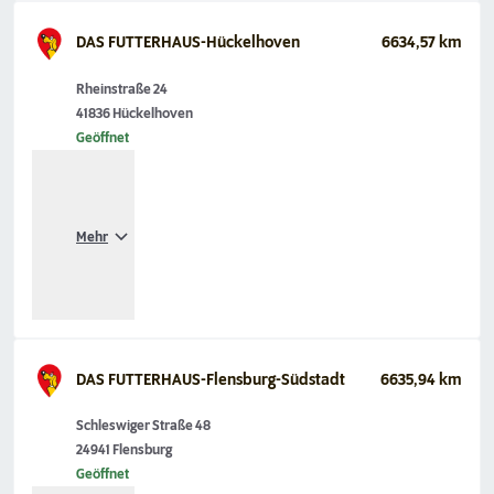
DAS FUTTERHAUS-Hückelhoven
6634,57 km
Rheinstraße 24
41836 Hückelhoven
Geöffnet
Mehr
DAS FUTTERHAUS-Flensburg-Südstadt
6635,94 km
Schleswiger Straße 48
24941 Flensburg
Geöffnet