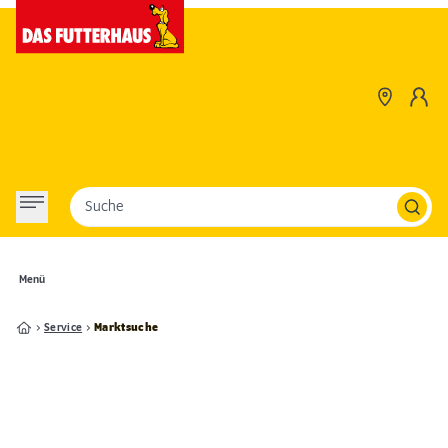
Suche
Menü
Service
Marktsuche