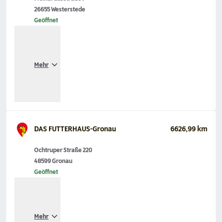
26655 Westerstede
Geöffnet
Mehr
DAS FUTTERHAUS-Gronau
6626,99 km
Ochtruper Straße 220
48599 Gronau
Geöffnet
Mehr