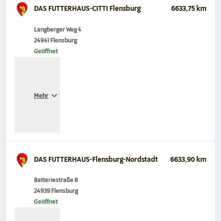
DAS FUTTERHAUS-CITTI Flensburg
6633,75 km
Langberger Weg 4
24941 Flensburg
Geöffnet
Mehr
DAS FUTTERHAUS-Flensburg-Nordstadt
6633,90 km
Batteriestraße 8
24939 Flensburg
Geöffnet