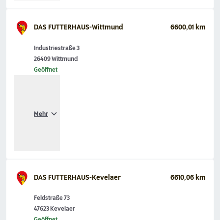
DAS FUTTERHAUS-Wittmund
6600,01 km
Industriestraße 3
26409 Wittmund
Geöffnet
Mehr
DAS FUTTERHAUS-Kevelaer
6610,06 km
Feldstraße 73
47623 Kevelaer
Geöffnet