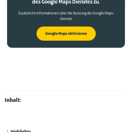
des Google Maps Dienstes zu.
Zusätzliche Informationen über die Nutzung der Google Maps-
Dienste
Google Maps aktivieren
Inhalt: