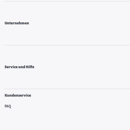
Unternehmen
Service und Hilfe
Kundenservice
FAQ