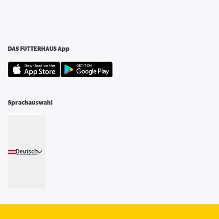
DAS FUTTERHAUS App
Sprachauswahl
Deutsch