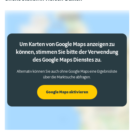
Um Karten von Google Maps anzeigen zu
können, stimmen Sie bitte der Verwendung
des Google Maps Dienstes zu.
Alternativ können Sie auch ohne Google Maps eine Ergebnisliste
über die Marktsuche abfragen.
Google Maps aktivieren