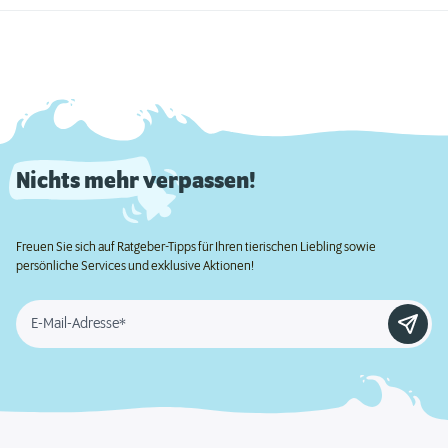
Nichts mehr verpassen!
Freuen Sie sich auf Ratgeber-Tipps für Ihren tierischen Liebling sowie
persönliche Services und exklusive Aktionen!
E-Mail-Adresse*