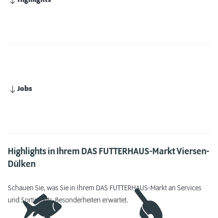
Highlights
Jobs
Highlights in Ihrem DAS FUTTERHAUS-Markt Viersen-
Dülken
Schauen Sie, was Sie in Ihrem DAS FUTTERHAUS-Markt an Services
und Sortiments-Besonderheiten erwartet.