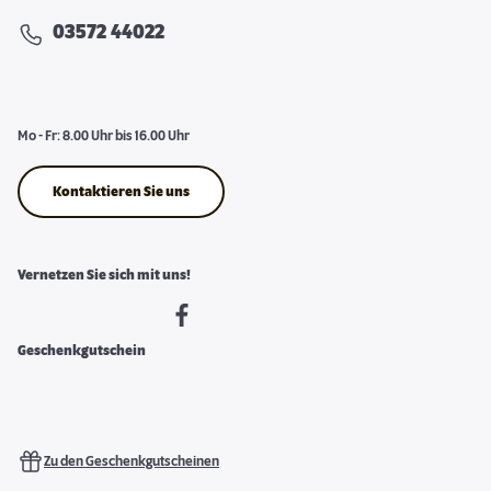
03572 44022
Mo - Fr: 8.00 Uhr bis 16.00 Uhr
Kontaktieren Sie uns
Vernetzen Sie sich mit uns!
Geschenkgutschein
Zu den Geschenkgutscheinen