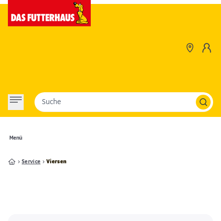
Suche
Menü
Service
Viersen