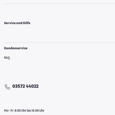
Service und Hilfe
Kundenservice
FAQ
03572 44022
Mo - Fr: 8.00 Uhr bis 16.00 Uhr