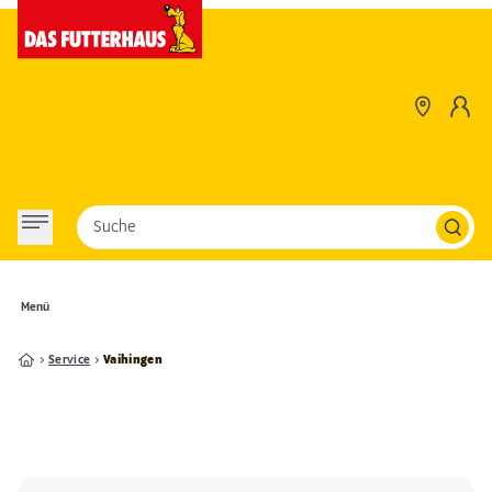
Suche
Menü
Service
Vaihingen