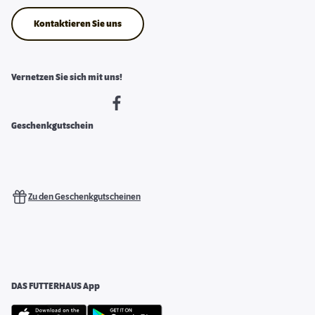
Kontaktieren Sie uns
Vernetzen Sie sich mit uns!
Geschenkgutschein
Zu den Geschenkgutscheinen
DAS FUTTERHAUS App