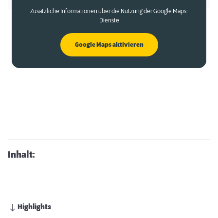
Zusätzliche Informationen über die Nutzung der Google Maps-
Dienste
Google Maps aktivieren
Inhalt:
Highlights