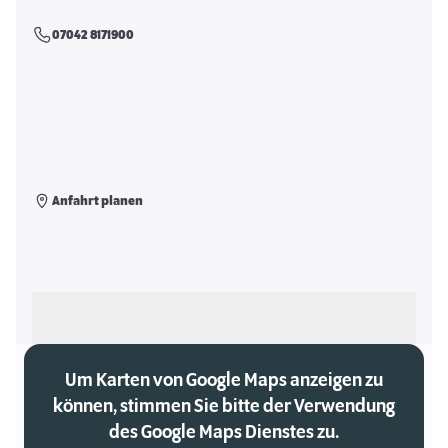
07042 8171900
Anfahrt planen
Als meinen Markt auswählen
Um Karten von Google Maps anzeigen zu
können, stimmen Sie bitte der Verwendung
des Google Maps Dienstes zu.