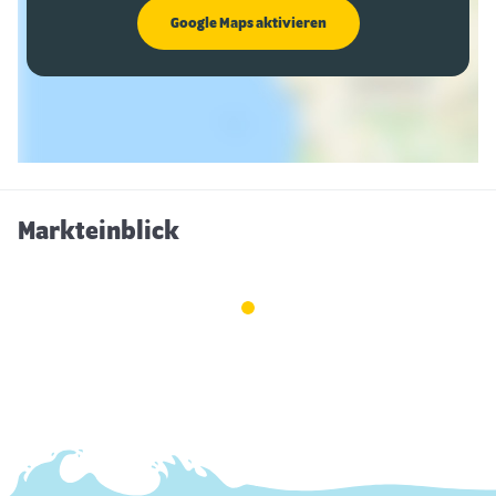
Google Maps aktivieren
Markteinblick