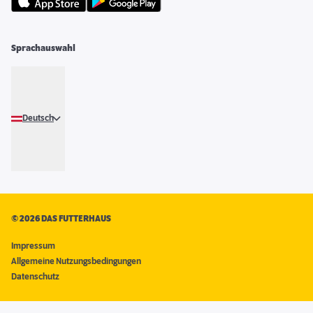
Sprachauswahl
Deutsch
©
2026 DAS FUTTERHAUS
Impressum
Allgemeine Nutzungsbedingungen
Datenschutz