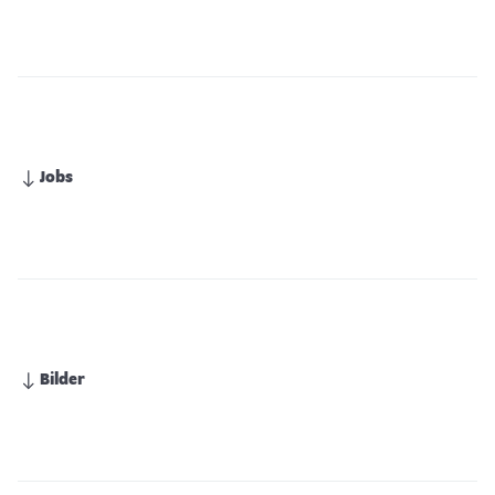
Jobs
Bilder