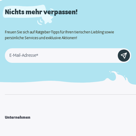
Nichts mehr verpassen!
Freuen Sie sich auf Ratgeber-Tipps für Ihren tierischen Liebling sowie
persönliche Services und exklusive Aktionen!
E-Mail-Adresse*
Unternehmen