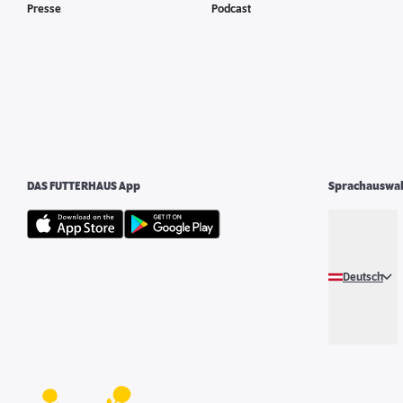
Presse
Podcast
DAS FUTTERHAUS App
Sprachauswa
Deutsch