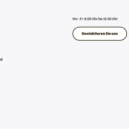
Mo - Fr: 8.00 Uhr bis 16.00 Uhr
Kontaktieren Sie uns
hl