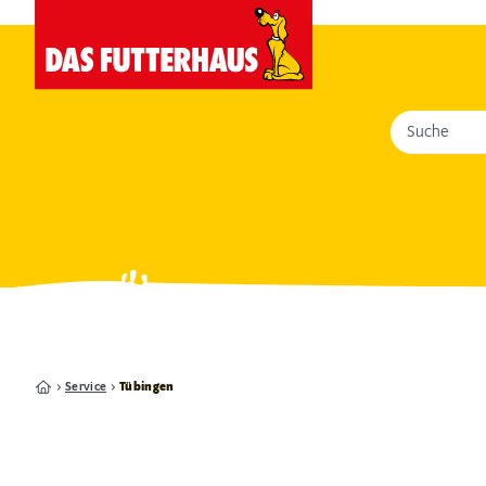
Suche
Service
Tübingen