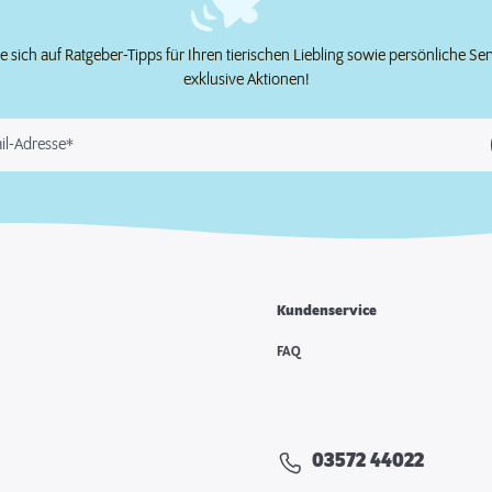
e sich auf Ratgeber-Tipps für Ihren tierischen Liebling sowie persönliche Se
exklusive Aktionen!
il-Adresse*
Kundenservice
FAQ
03572 44022