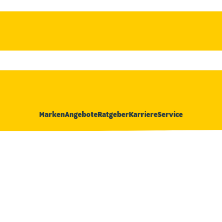
Marken
Angebote
Ratgeber
Karriere
Service