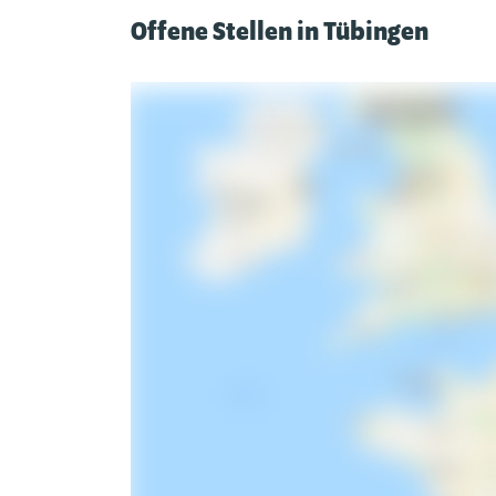
Offene Stellen in Tübingen