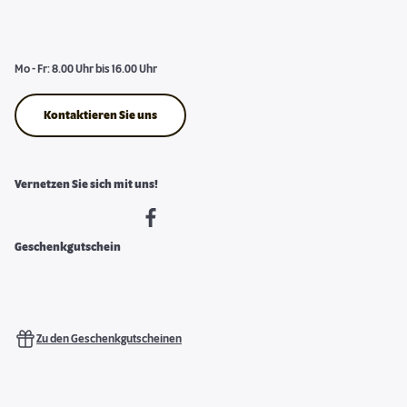
Mo - Fr: 8.00 Uhr bis 16.00 Uhr
Kontaktieren Sie uns
Vernetzen Sie sich mit uns!
Geschenkgutschein
Zu den Geschenkgutscheinen