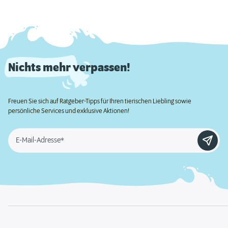
Nichts mehr verpassen!
Freuen Sie sich auf Ratgeber-Tipps für Ihren tierischen Liebling sowie
persönliche Services und exklusive Aktionen!
E-Mail-Adresse*