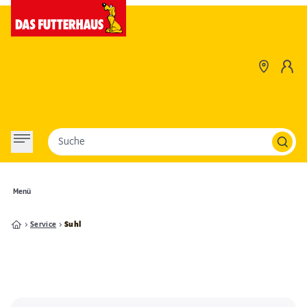
Suche
Menü
Service
Suhl