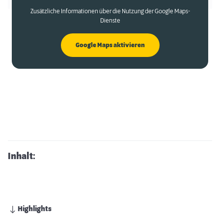
Zusätzliche Informationen über die Nutzung der Google Maps-
Dienste
Google Maps aktivieren
Inhalt:
Highlights