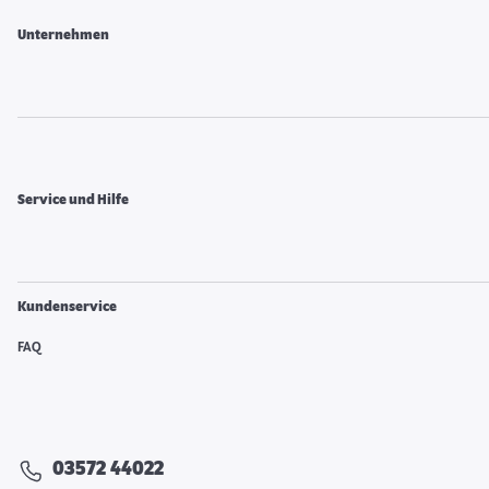
Unternehmen
Service und Hilfe
Kundenservice
FAQ
03572 44022