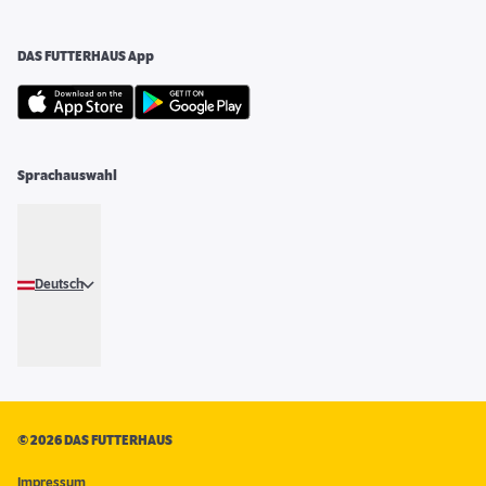
DAS FUTTERHAUS App
Sprachauswahl
Deutsch
©
2026 DAS FUTTERHAUS
Impressum