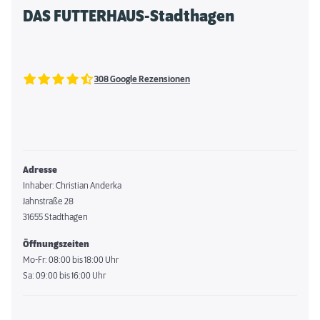
DAS FUTTERHAUS-Stadthagen
308 Google Rezensionen
Adresse
Inhaber: Christian Anderka
Jahnstraße 28
31655 Stadthagen
Öffnungszeiten
Mo-Fr: 08:00 bis 18:00 Uhr
Sa: 09:00 bis 16:00 Uhr