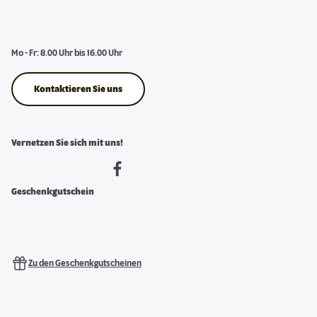
Mo - Fr: 8.00 Uhr bis 16.00 Uhr
Kontaktieren Sie uns
Vernetzen Sie sich mit uns!
Geschenkgutschein
Zu den Geschenkgutscheinen