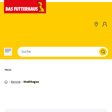
Suche
Menü
Service
Stadthagen