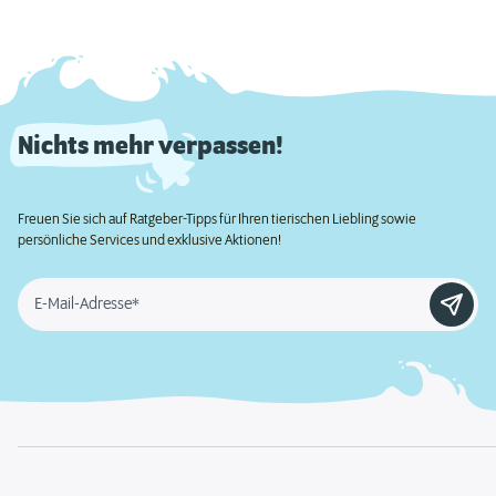
Nichts mehr verpassen!
Freuen Sie sich auf Ratgeber-Tipps für Ihren tierischen Liebling sowie
persönliche Services und exklusive Aktionen!
E-Mail-Adresse*