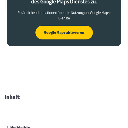
des Google Maps Dienstes zu.
Zusätzliche Informationen über die Nutzung der Google Maps-
Dienste
Google Maps aktivieren
Inhalt: