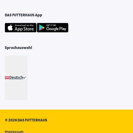
DAS FUTTERHAUS App
Sprachauswahl
Deutsch
©
2026 DAS FUTTERHAUS
Impressum