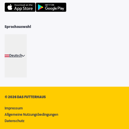
Sprachauswahl
Deutsch
©
2026 DAS FUTTERHAUS
Impressum
Allgemeine Nutzungsbedingungen
Datenschutz