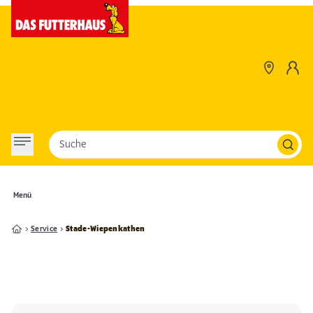
Suche
Menü
Service
Stade-Wiepenkathen