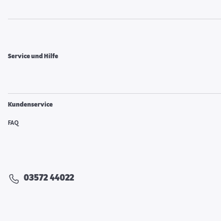
Service und Hilfe
Kundenservice
FAQ
03572 44022