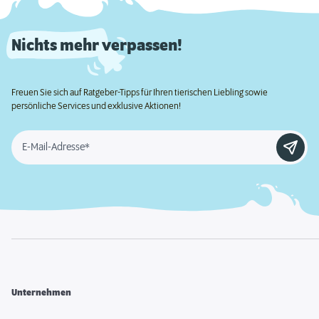
Nichts mehr verpassen!
Freuen Sie sich auf Ratgeber-Tipps für Ihren tierischen Liebling sowie
persönliche Services und exklusive Aktionen!
E-Mail-Adresse*
Unternehmen