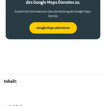
des Google Maps Dienstes zu.
Zusätzliche Informationen über die Nutzung der Google Maps-
Dienste
Google Maps aktivieren
Inhalt: