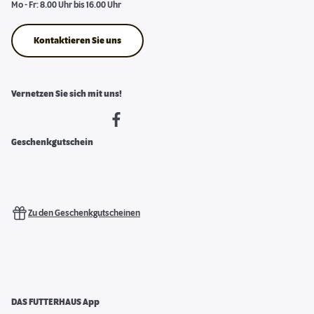
Mo - Fr: 8.00 Uhr bis 16.00 Uhr
Kontaktieren Sie uns
Vernetzen Sie sich mit uns!
Geschenkgutschein
Zu den Geschenkgutscheinen
DAS FUTTERHAUS App