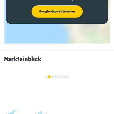
Google Maps aktivieren
Markteinblick